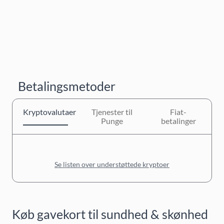
Betalingsmetoder
Kryptovalutaer
Tjenester til
Fiat-
Punge
betalinger
Se listen over understøttede kryptoer
Køb gavekort til sundhed & skønhed