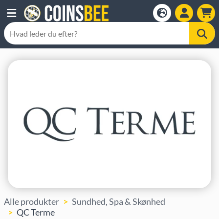
Alle produkter
Sundhed, Spa & Skønhed
QC Terme