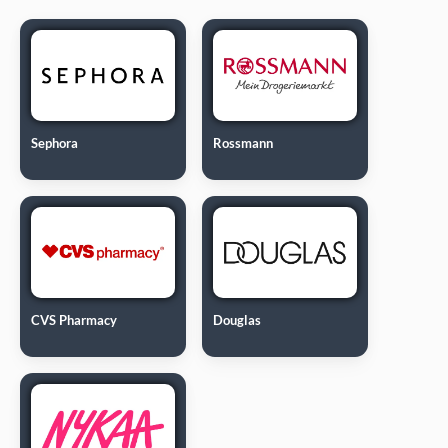
Sephora
Rossmann
CVS Pharmacy
Douglas