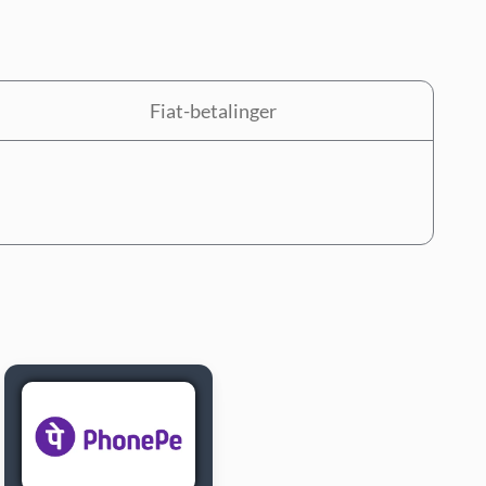
Fiat-betalinger