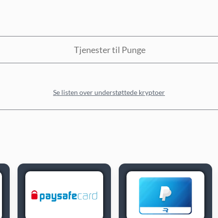
Tjenester til Punge
Se listen over understøttede kryptoer