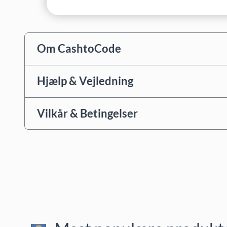
Om CashtoCode
Hjælp & Vejledning
Vilkår & Betingelser