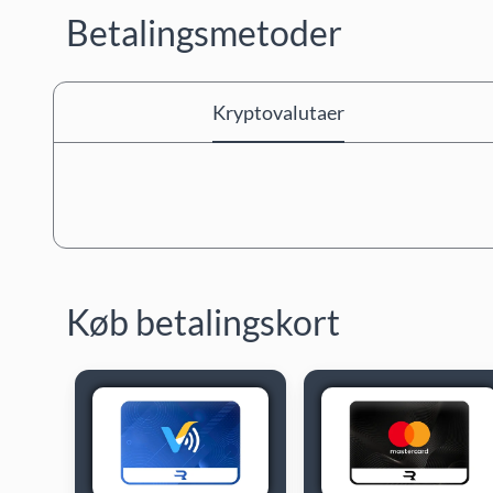
Betalingsmetoder
Kryptovalutaer
Køb betalingskort