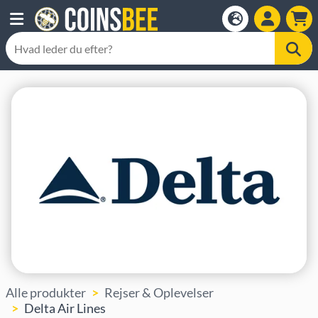
Alle produkter
Rejser & Oplevelser
Delta Air Lines