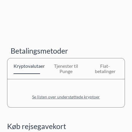
Betalingsmetoder
Kryptovalutaer
Tjenester til
Fiat-
Punge
betalinger
Se listen over understøttede kryptoer
Køb rejsegavekort