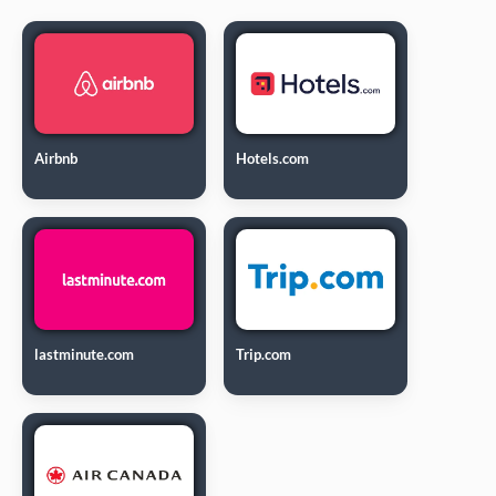
Airbnb
Hotels.com
lastminute.com
Trip.com