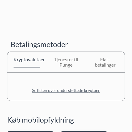
Betalingsmetoder
Kryptovalutaer
Tjenester til
Fiat-
Punge
betalinger
Se listen over understøttede kryptoer
Køb mobilopfyldning