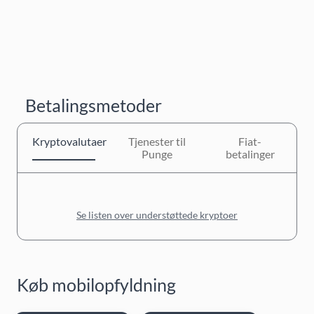
Betalingsmetoder
Kryptovalutaer
Tjenester til
Fiat-
Punge
betalinger
Se listen over understøttede kryptoer
Køb mobilopfyldning