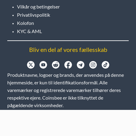
Vilkår og betingelser
Privatlivspolitik
Kolofon
KYC & AML
Bliv en del af vores fællesskab
Produktnavne, logoer og brands, der anvendes på denne
hjemmeside, er kun til identifikationsformål. Alle
varemærker og registrerede varemærker tilhører deres
respektive ejere. Coinsbee er ikke tilknyttet de
pågældende virksomheder.
EN
GB