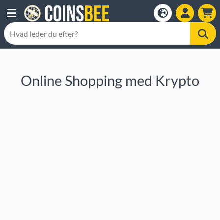
Online Shopping med Krypto