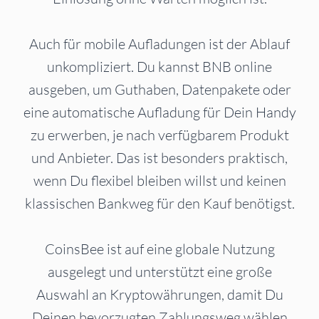
Auch für mobile Aufladungen ist der Ablauf
unkompliziert. Du kannst BNB online
ausgeben, um Guthaben, Datenpakete oder
eine automatische Aufladung für Dein Handy
zu erwerben, je nach verfügbarem Produkt
und Anbieter. Das ist besonders praktisch,
wenn Du flexibel bleiben willst und keinen
klassischen Bankweg für den Kauf benötigst.
CoinsBee ist auf eine globale Nutzung
ausgelegt und unterstützt eine große
Auswahl an Kryptowährungen, damit Du
Deinen bevorzugten Zahlungsweg wählen