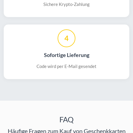
Sichere Krypto-Zahlung
4
Sofortige Lieferung
Code wird per E-Mail gesendet
FAQ
Häufige Fragen zum Kauf von Geschenkkarten