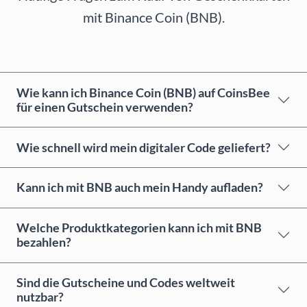
mit Binance Coin (BNB).
Wie kann ich Binance Coin (BNB) auf CoinsBee
für einen Gutschein verwenden?
Wie schnell wird mein digitaler Code geliefert?
Kann ich mit BNB auch mein Handy aufladen?
Welche Produktkategorien kann ich mit BNB
bezahlen?
Sind die Gutscheine und Codes weltweit
nutzbar?