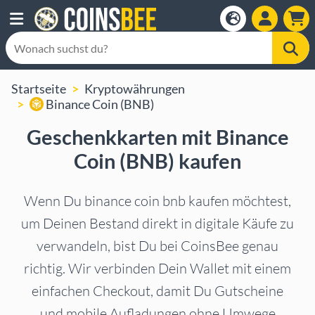
Startseite
Kryptowährungen
Binance Coin (BNB)
Geschenkkarten mit Binance
Coin (BNB) kaufen
Wenn Du binance coin bnb kaufen möchtest,
um Deinen Bestand direkt in digitale Käufe zu
verwandeln, bist Du bei CoinsBee genau
richtig. Wir verbinden Dein Wallet mit einem
einfachen Checkout, damit Du Gutscheine
und mobile Aufladungen ohne Umwege