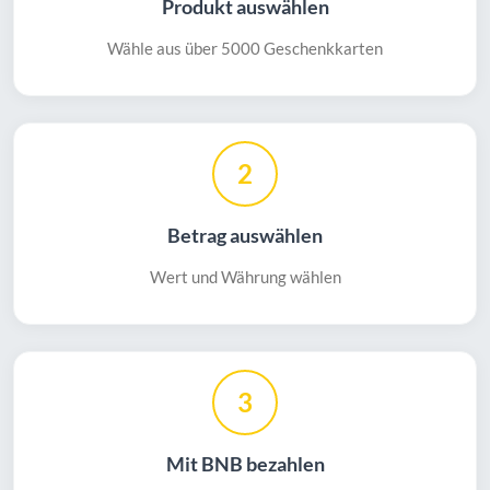
Produkt auswählen
Wähle aus über 5000 Geschenkkarten
2
Betrag auswählen
Wert und Währung wählen
3
Mit BNB bezahlen