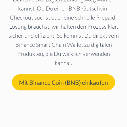
kannst. Ob Du einen BNB-Gutschein-
Checkout suchst oder eine schnelle Prepaid-
Lösung brauchst, wir halten den Prozess klar,
sicher und effizient. So kommst Du direkt vom
Binance Smart Chain Wallet zu digitalen
Produkten, die Du wirklich verwenden
kannst.
Mit Binance Coin (BNB) einkaufen