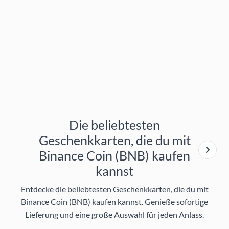
Die beliebtesten
Geschenkkarten, die du mit
Binance Coin (BNB) kaufen
kannst
Entdecke die beliebtesten Geschenkkarten, die du mit
Binance Coin (BNB) kaufen kannst. Genieße sofortige
Lieferung und eine große Auswahl für jeden Anlass.