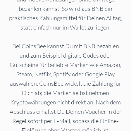
bezahlen kannst. So wird aus BNB ein
praktisches Zahlungsmittel für Deinen Alltag,
statt einfach nur im Wallet zu liegen.
Bei CoinsBee kannst Du mit BNB bezahlen
und zum Beispiel digitale Codes oder
Gutscheine für beliebte Marken wie Amazon,
Steam, Netflix, Spotify oder Google Play
auswählen. CoinsBee wickelt die Zahlung für
Dich ab; die Marken selbst nehmen
Kryptowährungen nicht direkt an. Nach dem
Abschluss erhältst Du Deinen Voucher in der
Regel sofort per E-Mail, sodass die Online-
Einlösung ohne Warten möglich ist.