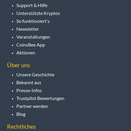
Support & Hilfe
Unterstützte Kryptos
So funktioniert's
Newsletter
Veranstaltungen
CoinsBee App
Aktionen
Über uns
Unsere Geschichte
Bekannt aus
Presse-Infos
Trustpilot Bewertungen
Partner werden
Blog
Rechtliches