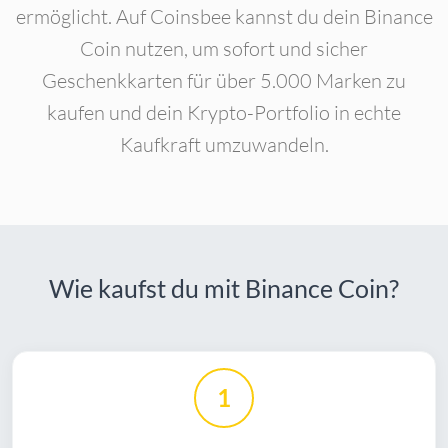
ermöglicht. Auf Coinsbee kannst du dein Binance
Coin nutzen, um sofort und sicher
Geschenkkarten für über 5.000 Marken zu
kaufen und dein Krypto-Portfolio in echte
Kaufkraft umzuwandeln.
Wie kaufst du mit Binance Coin?
1