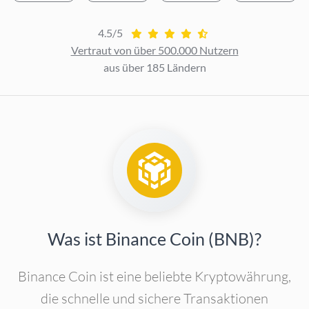
4.5/5
Vertraut von über 500.000 Nutzern
aus über 185 Ländern
Was ist Binance Coin (BNB)?
Binance Coin ist eine beliebte Kryptowährung,
die schnelle und sichere Transaktionen