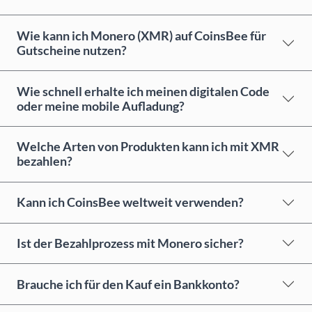
Wie kann ich Monero (XMR) auf CoinsBee für
Gutscheine nutzen?
Wie schnell erhalte ich meinen digitalen Code
oder meine mobile Aufladung?
Welche Arten von Produkten kann ich mit XMR
bezahlen?
Kann ich CoinsBee weltweit verwenden?
Ist der Bezahlprozess mit Monero sicher?
Brauche ich für den Kauf ein Bankkonto?