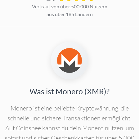
Vertraut von über 500.000 Nutzern
aus über 185 Ländern
Was ist Monero (XMR)?
Monero ist eine beliebte Kryptowährung, die
schnelle und sichere Transaktionen ermöglicht.
Auf Coinsbee kannst du dein Monero nutzen, um
sofort und sicher Geschenkkarten für über 5.000