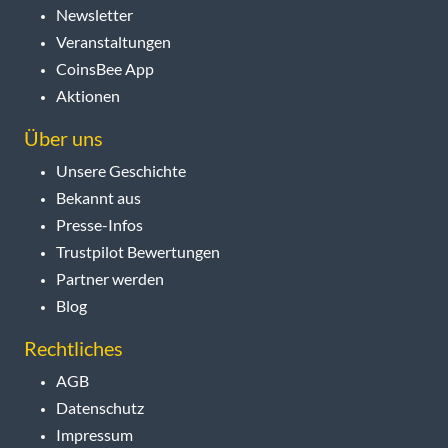
Newsletter
Veranstaltungen
CoinsBee App
Aktionen
Über uns
Unsere Geschichte
Bekannt aus
Presse-Infos
Trustpilot Bewertungen
Partner werden
Blog
Rechtliches
AGB
Datenschutz
Impressum