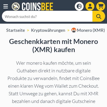
Startseite
Kryptowährungen
Monero (XMR)
Geschenkkarten mit Monero
(XMR) kaufen
Wer monero kaufen möchte, um sein
Guthaben direkt in nutzbare digitale
Produkte zu verwandeln, findet mit CoinsBee
einen klaren Weg vom Wallet zum Checkout.
Statt Umwege zu gehen, kannst Du mit XMR
bezahlen und danach digitale Gutscheine