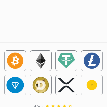
4.5/5