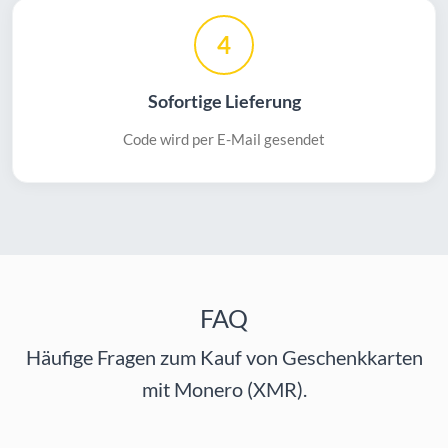
4
Sofortige Lieferung
Code wird per E-Mail gesendet
FAQ
Häufige Fragen zum Kauf von Geschenkkarten
mit Monero (XMR).