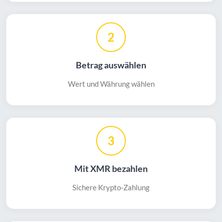
2
Betrag auswählen
Wert und Währung wählen
3
Mit XMR bezahlen
Sichere Krypto-Zahlung