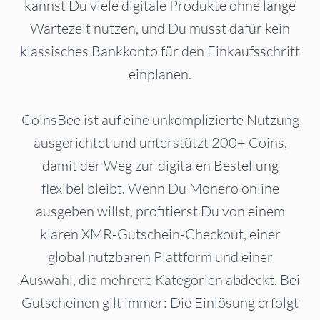
kannst Du viele digitale Produkte ohne lange
Wartezeit nutzen, und Du musst dafür kein
klassisches Bankkonto für den Einkaufsschritt
einplanen.
CoinsBee ist auf eine unkomplizierte Nutzung
ausgerichtet und unterstützt 200+ Coins,
damit der Weg zur digitalen Bestellung
flexibel bleibt. Wenn Du Monero online
ausgeben willst, profitierst Du von einem
klaren XMR-Gutschein-Checkout, einer
global nutzbaren Plattform und einer
Auswahl, die mehrere Kategorien abdeckt. Bei
Gutscheinen gilt immer: Die Einlösung erfolgt