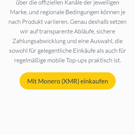
über die offiziellen Kanäle der jeweiligen
Marke, und regionale Bedingungen können je
nach Produkt variieren. Genau deshalb setzen
wir auf transparente Abläufe, sichere
Zahlungsabwicklung und eine Auswahl, die
sowohl für gelegentliche Einkäufe als auch für
regelmäßige mobile Top-ups praktisch ist.
Mit Monero (XMR) einkaufen