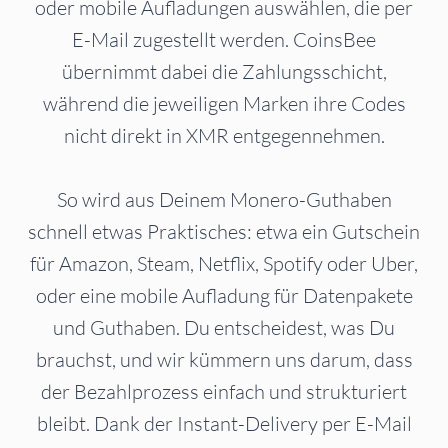
oder mobile Aufladungen auswählen, die per
E-Mail zugestellt werden. CoinsBee
übernimmt dabei die Zahlungsschicht,
während die jeweiligen Marken ihre Codes
nicht direkt in XMR entgegennehmen.
So wird aus Deinem Monero-Guthaben
schnell etwas Praktisches: etwa ein Gutschein
für Amazon, Steam, Netflix, Spotify oder Uber,
oder eine mobile Aufladung für Datenpakete
und Guthaben. Du entscheidest, was Du
brauchst, und wir kümmern uns darum, dass
der Bezahlprozess einfach und strukturiert
bleibt. Dank der Instant-Delivery per E-Mail