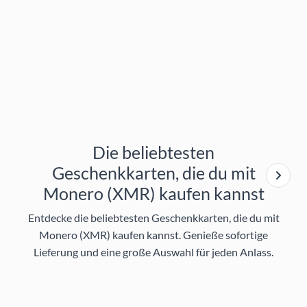
Die beliebtesten
Geschenkkarten, die du mit
Monero (XMR) kaufen kannst
Entdecke die beliebtesten Geschenkkarten, die du mit
Monero (XMR) kaufen kannst. Genieße sofortige
Lieferung und eine große Auswahl für jeden Anlass.