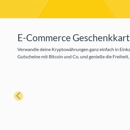
E-Commerce Geschenkkar
Verwandle deine Kryptowährungen ganz einfach in Einka
Gutscheine mit Bitcoin und Co. und genieße die Freiheit,
Zurück