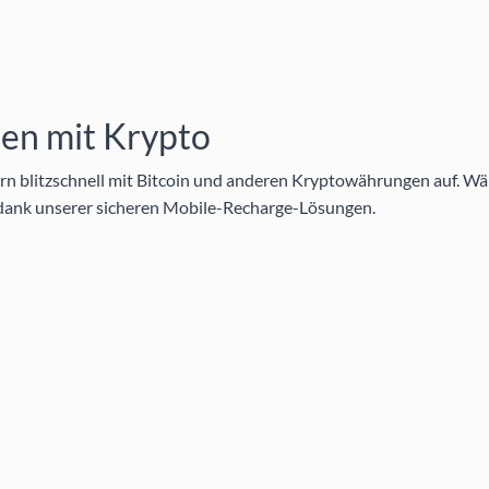
en mit Krypto
n blitzschnell mit Bitcoin und anderen Kryptowährungen auf. Wä
 dank unserer
sicheren Mobile-Recharge-Lösungen
.