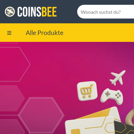
Alle Produkte