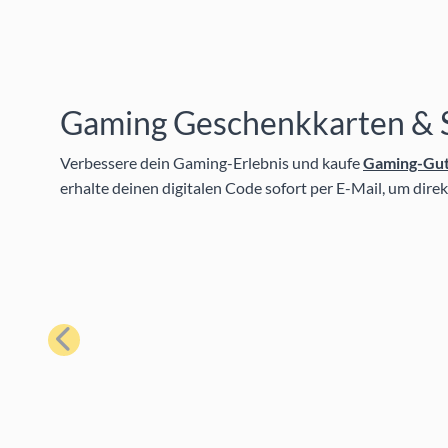
Gaming Geschenkkarten & 
Verbessere dein Gaming-Erlebnis und kaufe
Gaming-Gut
erhalte deinen digitalen Code sofort per E-Mail, um dire
Zurück