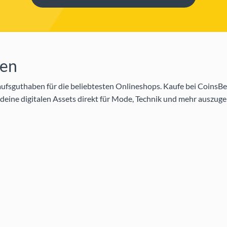
ten
ufsguthaben für die beliebtesten Onlineshops. Kaufe bei Coins
 deine digitalen Assets direkt für Mode, Technik und mehr auszug