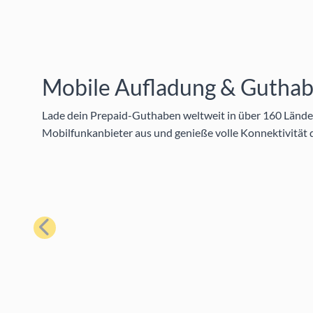
Mobile Aufladung & Guthab
Lade dein Prepaid-Guthaben weltweit in über 160 Länder
Mobilfunkanbieter aus und genieße volle Konnektivität
Zurück