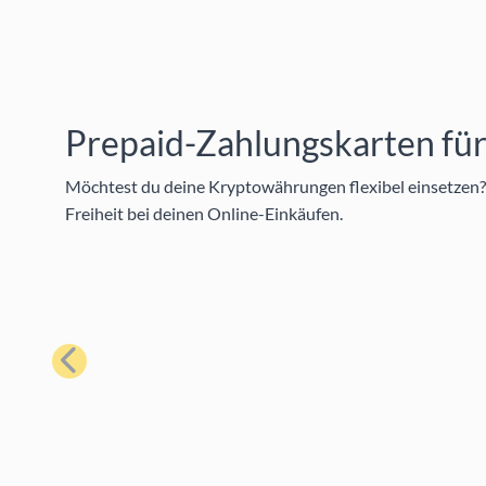
Prepaid-Zahlungskarten fü
Möchtest du deine Kryptowährungen flexibel einsetzen?
Freiheit bei deinen Online-Einkäufen.
Zurück