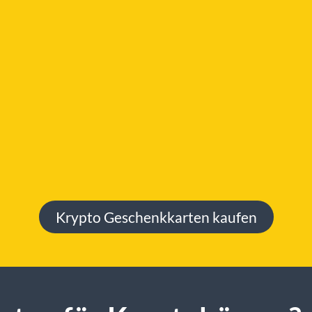
Krypto Geschenkkarten kaufen