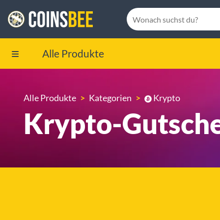
Alle Produkte
Alle Produkte
Kategorien
Krypto
Krypto-Gutsche