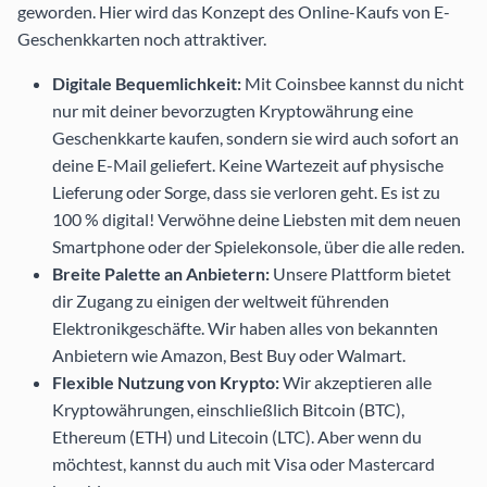
geworden. Hier wird das Konzept des Online-Kaufs von E-
Geschenkkarten noch attraktiver.
Digitale Bequemlichkeit:
Mit Coinsbee kannst du nicht
nur mit deiner bevorzugten Kryptowährung eine
Geschenkkarte kaufen, sondern sie wird auch sofort an
deine E-Mail geliefert. Keine Wartezeit auf physische
Lieferung oder Sorge, dass sie verloren geht. Es ist zu
100 % digital! Verwöhne deine Liebsten mit dem neuen
Smartphone oder der Spielekonsole, über die alle reden.
Breite Palette an Anbietern:
Unsere Plattform bietet
dir Zugang zu einigen der weltweit führenden
Elektronikgeschäfte. Wir haben alles von bekannten
Anbietern wie
Amazon
,
Best Buy
oder
Walmart
.
Flexible Nutzung von Krypto:
Wir akzeptieren alle
Kryptowährungen, einschließlich Bitcoin (BTC),
Ethereum (ETH) und Litecoin (LTC). Aber wenn du
möchtest, kannst du auch mit Visa oder Mastercard