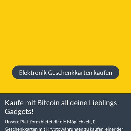
Elektronik Geschenkkarten kaufen
Kaufe mit Bitcoin all deine Lieblings-
Gadgets!
Unsere Plattform bietet dir die Möglichkeit, E-
Geschenkkarten mit Kryptowährungen zu kaufen, einer der