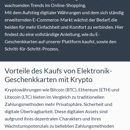
wachsenden Trends im Online-Shopping.
Mit dem Aufstieg digitaler Währungen und dem sich ständig
erweiternden E-Commerce-Markt wächst der Bedarf, die
beiden für mehr Einfachheit und Komfort zu verbinden. Hier
findest du eine vollständige Anleitung, wie du E-
Geschenkkarten auf unserer Plattform kaufst, sowie den
Schritt-für-Schritt-Prozess.
Vorteile des Kaufs von Elektronik-
Geschenkkarten mit Krypto
Kryptowährungen wie Bitcoin (BTC), Ethereum (ETH) und
Litecoin (LTC) bieten im Vergleich zu traditionellen
Zahlungsmethoden mehr Privatsphäre, Sicherheit und
digitale Übertragbarkeit. Diese digitalen Assets sind
aufgrund ihres dezentralen Charakters und ihres
Wachstumspotenzials zu beliebten Zahlungsmethoden