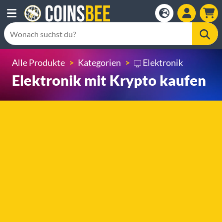
Alle Produkte
Kategorien
Elektronik
Elektronik mit Krypto kaufen