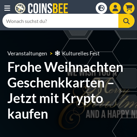
Veranstaltungen
Kulturelles Fest
Frohe Weihnachten
Geschenkkarten –
Jetzt mit Krypto
kaufen