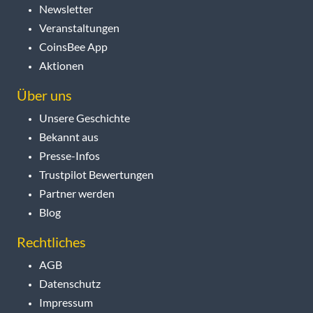
Newsletter
Veranstaltungen
CoinsBee App
Aktionen
Über uns
Unsere Geschichte
Bekannt aus
Presse-Infos
Trustpilot Bewertungen
Partner werden
Blog
Rechtliches
AGB
Datenschutz
Impressum