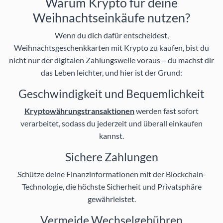
Warum Krypto für deine
Weihnachtseinkäufe nutzen?
Wenn du dich dafür entscheidest,
Weihnachtsgeschenkkarten mit Krypto zu kaufen, bist du
nicht nur der digitalen Zahlungswelle voraus – du machst dir
das Leben leichter, und hier ist der Grund:
Geschwindigkeit und Bequemlichkeit
Kryptowährungstransaktionen
werden fast sofort
verarbeitet, sodass du jederzeit und überall einkaufen
kannst.
Sichere Zahlungen
Schütze deine Finanzinformationen mit der Blockchain-
Technologie, die höchste Sicherheit und Privatsphäre
gewährleistet.
Vermeide Wechselgebühren