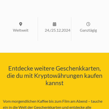
Weltweit
24./25.12.2024
Ganztägig
Entdecke weitere Geschenkkarten,
die du mit Kryptowährungen kaufen
kannst
Vom morgendlichen Kaffee bis zum Film am Abend – tauche
ein in die Welt der Geschenkkarten und entdecke alle