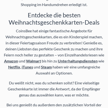
Shopping im Handumdrehen erledigt ist.
Entdecke die besten
Weihnachtsgeschenkkarten-Deals
CoinsBee hat einige fantastische Angebote für
Weihnachtsgeschenkkarten, die es ein Kinderspiel machen,
in dieser Feiertagssaison Freude zu verbreiten! Genieße es,
deinen Liebsten das perfekte Geschenk zu machen und ihre
Feiern noch heller zu gestalten – von Einzelhandelsriesen wie
Amazon
und
Walmart
bis hin zu
Unterhaltungsdiensten
wie
Netflix
,
iTunes
und
Steam
haben wir eine umfangreiche
Auswahl an Optionen.
Du weißt nicht, was du schenken sollst? Eine vielseitige
Geschenkkarte ist immer die Antwort, da der Empfänger
genau das auswählen kann, was er möchte.
Bei uns genießt du außerdem den zusätzlichen Vorteil der