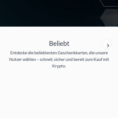
Beliebt
Entdecke die beliebtesten Geschenkkarten, die unsere
Nutzer wählen – schnell, sicher und bereit zum Kauf mit
Krypto.