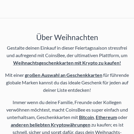
Über Weihnachten
Gestalte deinen Einkauf in dieser Feiertagssaison stressfrei
und aufregend mit CoinsBee, der ultimativen Plattform, um
Weihnachtsgeschenkkarten mit Krypto zu kaufen!
Mit einer
großen Auswahl an Geschenkkarten
für führende
globale Marken kannst du das ideale Geschenk für jeden auf
deiner Liste entdecken!
Immer wenn du deine Familie, Freunde oder Kollegen
verwöhnen möchtest, macht CoinsBee es super einfach und
unterhaltsam, Geschenkkarten mit
Bitcoin
,
Ethereum
oder
anderen beliebten Kryptowährungen
zu kaufen; es ist
schnell, sicher und sorgt dafür, dass dein Weihnachts-