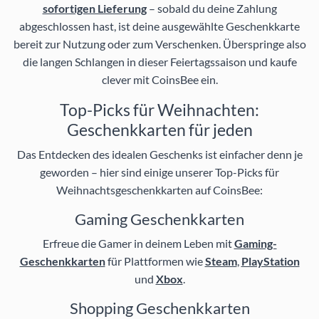
sofortigen Lieferung
– sobald du deine Zahlung
abgeschlossen hast, ist deine ausgewählte Geschenkkarte
bereit zur Nutzung oder zum Verschenken. Überspringe also
die langen Schlangen in dieser Feiertagssaison und kaufe
clever mit CoinsBee ein.
Top-Picks für Weihnachten:
Geschenkkarten für jeden
Das Entdecken des idealen Geschenks ist einfacher denn je
geworden – hier sind einige unserer Top-Picks für
Weihnachtsgeschenkkarten auf CoinsBee:
Gaming Geschenkkarten
Erfreue die Gamer in deinem Leben mit
Gaming-
Geschenkkarten
für Plattformen wie
Steam
,
PlayStation
und
Xbox
.
Shopping Geschenkkarten