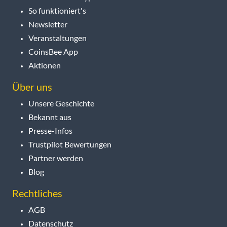
So funktioniert's
Newsletter
Veranstaltungen
CoinsBee App
Aktionen
Über uns
Unsere Geschichte
Bekannt aus
Presse-Infos
Trustpilot Bewertungen
Partner werden
Blog
Rechtliches
AGB
Datenschutz