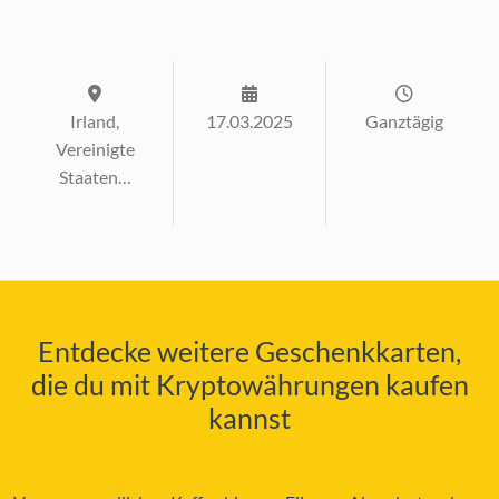
Irland,
17.03.2025
Ganztägig
Vereinigte
Staaten…
Entdecke weitere Geschenkkarten,
die du mit Kryptowährungen kaufen
kannst