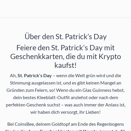
Über den St. Patrick’s Day
Feiere den St. Patrick's Day mit
Geschenkkarten, die du mit Krypto
kaufst!
Ah,
St. Patrick's Day
– wenn die Welt grün wird und die
Stimmung ausgelassen ist, und es gibt keinen Mangel an
Gründen zum Feiern, so! Wenn du ein Glas Guinness hebst,
dein bestes Kleeblatt-Outfit anziehst oder nach dem
perfekten Geschenk suchst – was auch immer der Anlass ist,
wir haben dich versorgt, ihr Lieben!
Bei CoinsBee, deinem Goldtopf am Ende des Regenbogens