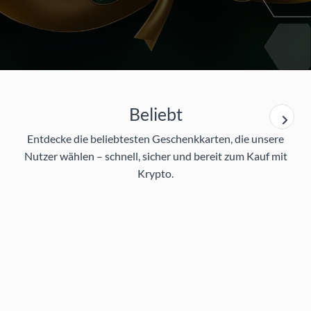
Beliebt
Entdecke die beliebtesten Geschenkkarten, die unsere
Nutzer wählen – schnell, sicher und bereit zum Kauf mit
Krypto.