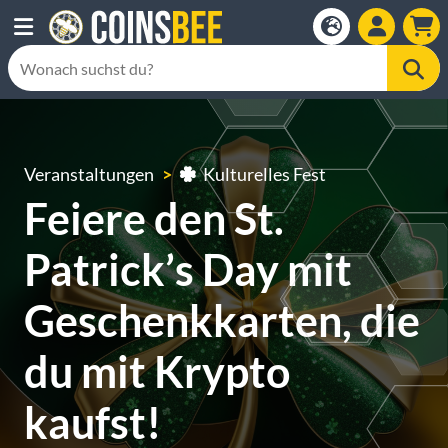
Veranstaltungen
Kulturelles Fest
Feiere den St.
Patrick’s Day mit
Geschenkkarten, die
du mit Krypto
kaufst!