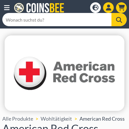
Alle Produkte
Wohltätigkeit
American Red Cross
American Red Cross