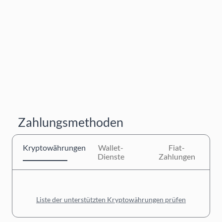
Zahlungsmethoden
Kryptowährungen
Wallet-
Fiat-
Dienste
Zahlungen
Liste der unterstützten Kryptowährungen prüfen