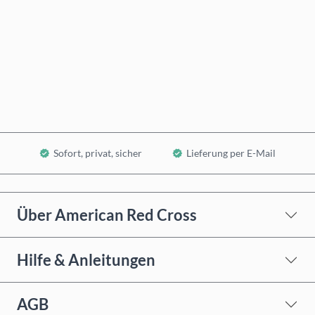
Jetzt kaufen
In den Warenkorb
Sofort, privat, sicher
Lieferung per E-Mail
Über American Red Cross
Hilfe & Anleitungen
AGB