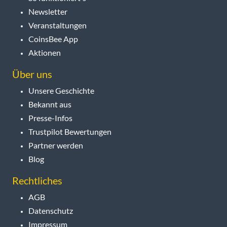
Newsletter
Veranstaltungen
CoinsBee App
Aktionen
Über uns
Unsere Geschichte
Bekannt aus
Presse-Infos
Trustpilot Bewertungen
Partner werden
Blog
Rechtliches
AGB
Datenschutz
Impressum