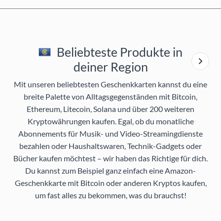
Beliebteste Produkte in
deiner Region
Mit unseren beliebtesten Geschenkkarten kannst du eine
breite Palette von Alltagsgegenständen mit Bitcoin,
Ethereum, Litecoin, Solana und über 200 weiteren
Kryptowährungen kaufen. Egal, ob du monatliche
Abonnements für Musik- und Video-Streamingdienste
bezahlen oder Haushaltswaren, Technik-Gadgets oder
Bücher kaufen möchtest – wir haben das Richtige für dich.
Du kannst zum Beispiel ganz einfach eine Amazon-
Geschenkkarte mit Bitcoin oder anderen Kryptos kaufen,
um fast alles zu bekommen, was du brauchst!