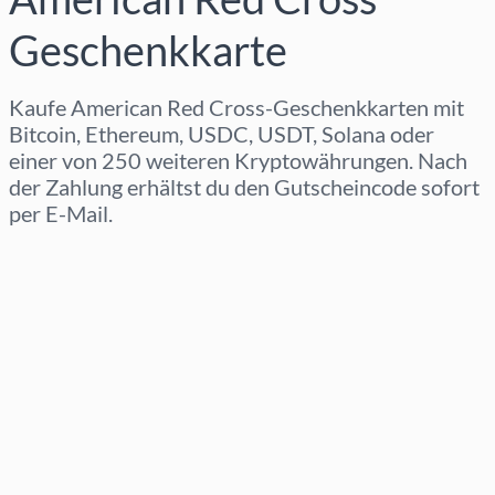
Geschenkkarte
Kaufe American Red Cross-Geschenkkarten mit
Bitcoin, Ethereum, USDC, USDT, Solana oder
einer von 250 weiteren Kryptowährungen. Nach
der Zahlung erhältst du den Gutscheincode sofort
per E-Mail.
Region auswählen
Betrag auswählen
Geschätzter Preis