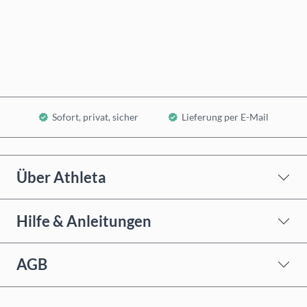
Jetzt kaufen
In den Warenkorb
Sofort, privat, sicher
Lieferung per E-Mail
Über Athleta
Hilfe & Anleitungen
AGB