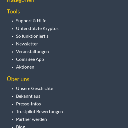
Tools
Support & Hilfe
Unterstützte Kryptos
So funktioniert's
Newsletter
Veranstaltungen
CoinsBee App
Aktionen
Über uns
Unsere Geschichte
Bekannt aus
Presse-Infos
Trustpilot Bewertungen
Partner werden
Blog