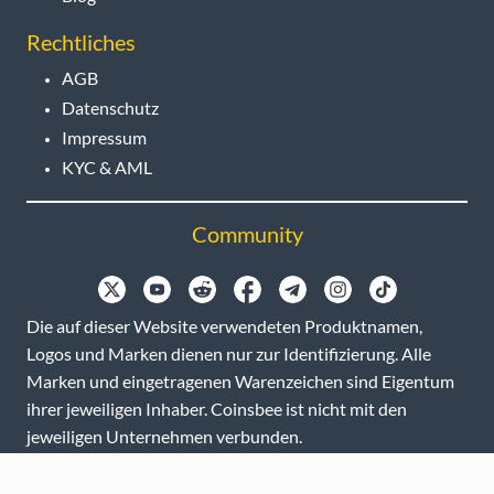
Rechtliches
AGB
Datenschutz
Impressum
KYC & AML
Community
Die auf dieser Website verwendeten Produktnamen,
Logos und Marken dienen nur zur Identifizierung. Alle
Marken und eingetragenen Warenzeichen sind Eigentum
ihrer jeweiligen Inhaber. Coinsbee ist nicht mit den
jeweiligen Unternehmen verbunden.