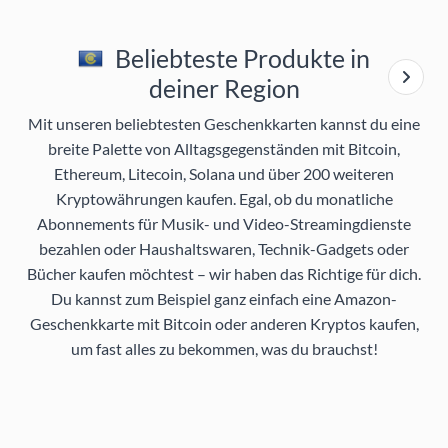
Beliebteste Produkte in
deiner Region
Mit unseren beliebtesten Geschenkkarten kannst du eine
breite Palette von Alltagsgegenständen mit Bitcoin,
Ethereum, Litecoin, Solana und über 200 weiteren
Kryptowährungen kaufen. Egal, ob du monatliche
Abonnements für Musik- und Video-Streamingdienste
bezahlen oder Haushaltswaren, Technik-Gadgets oder
Bücher kaufen möchtest – wir haben das Richtige für dich.
Du kannst zum Beispiel ganz einfach eine Amazon-
Geschenkkarte mit Bitcoin oder anderen Kryptos kaufen,
um fast alles zu bekommen, was du brauchst!