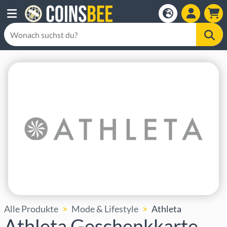
Alle Produkte
Mode & Lifestyle
Athleta
Athleta Geschenkkarte