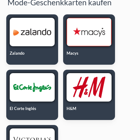
Mode-Geschenkkarten kaufen
Zalando
Macys
El Corte Inglés
H&M