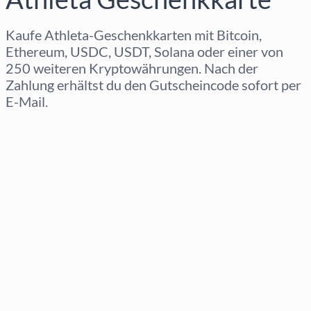
Kaufe Athleta-Geschenkkarten mit Bitcoin,
Ethereum, USDC, USDT, Solana oder einer von
250 weiteren Kryptowährungen. Nach der
Zahlung erhältst du den Gutscheincode sofort per
E-Mail.
Region auswählen
Betrag auswählen
Geschätzter Preis