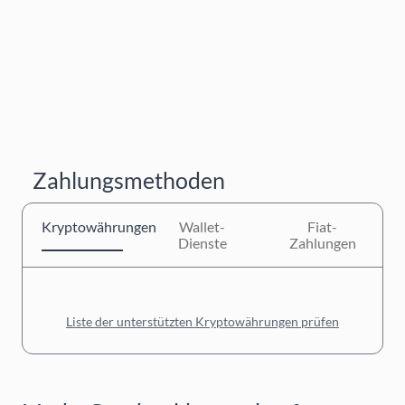
Zahlungsmethoden
Kryptowährungen
Wallet-
Fiat-
Dienste
Zahlungen
Liste der unterstützten Kryptowährungen prüfen