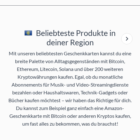
Beliebteste Produkte in
deiner Region
Mit unseren beliebtesten Geschenkkarten kannst du eine
breite Palette von Alltagsgegenständen mit Bitcoin,
Ethereum, Litecoin, Solana und über 200 weiteren
Kryptowährungen kaufen. Egal, ob du monatliche
Abonnements für Musik- und Video-Streamingdienste
bezahlen oder Haushaltswaren, Technik-Gadgets oder
Bücher kaufen möchtest – wir haben das Richtige für dich.
Du kannst zum Beispiel ganz einfach eine Amazon-
Geschenkkarte mit Bitcoin oder anderen Kryptos kaufen,
um fast alles zu bekommen, was du brauchst!