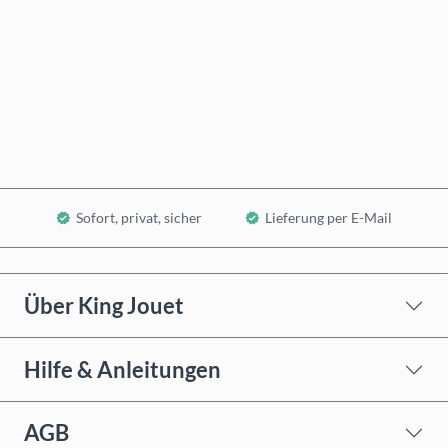
Jetzt kaufen
In den Warenkorb
Sofort, privat, sicher
Lieferung per E-Mail
Über King Jouet
Hilfe & Anleitungen
AGB