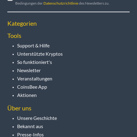
Bedingungen der
Datenschutzrichtlinie
des Newsletters zu.
Kategorien
Tools
Support & Hilfe
Unterstützte Kryptos
So funktioniert's
Newsletter
Veranstaltungen
CoinsBee App
Aktionen
Über uns
Unsere Geschichte
Bekannt aus
Presse-Infos