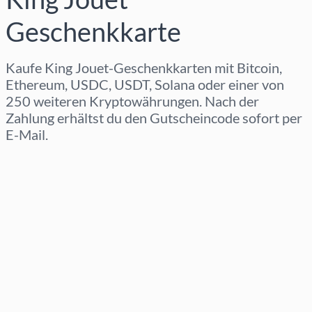
Geschenkkarte
Kaufe King Jouet-Geschenkkarten mit Bitcoin,
Ethereum, USDC, USDT, Solana oder einer von
250 weiteren Kryptowährungen. Nach der
Zahlung erhältst du den Gutscheincode sofort per
E-Mail.
Region auswählen
Betrag auswählen
Geschätzter Preis