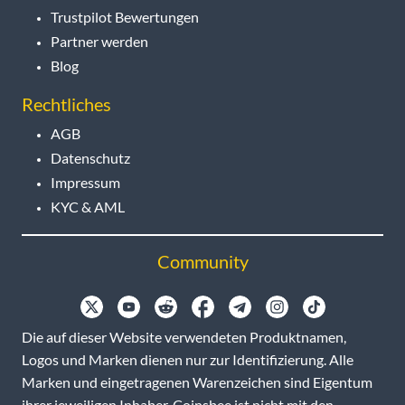
Trustpilot Bewertungen
Partner werden
Blog
Rechtliches
AGB
Datenschutz
Impressum
KYC & AML
Community
Die auf dieser Website verwendeten Produktnamen,
Logos und Marken dienen nur zur Identifizierung. Alle
Marken und eingetragenen Warenzeichen sind Eigentum
ihrer jeweiligen Inhaber. Coinsbee ist nicht mit den