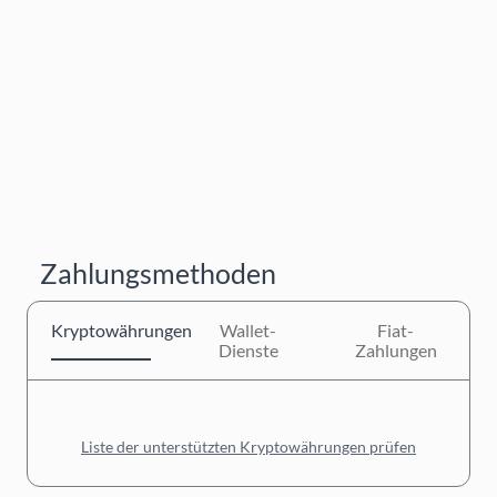
Zahlungsmethoden
Kryptowährungen
Wallet-
Fiat-
Dienste
Zahlungen
Liste der unterstützten Kryptowährungen prüfen