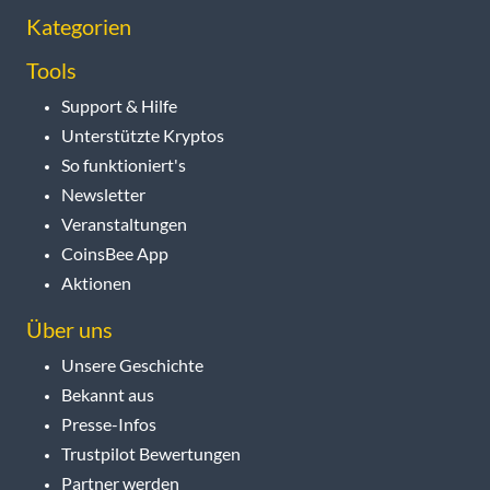
Kategorien
Tools
Support & Hilfe
Unterstützte Kryptos
So funktioniert's
Newsletter
Veranstaltungen
CoinsBee App
Aktionen
Über uns
Unsere Geschichte
Bekannt aus
Presse-Infos
Trustpilot Bewertungen
Partner werden