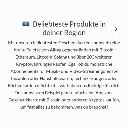
Beliebteste Produkte in
deiner Region
Mit unseren beliebtesten Geschenkkarten kannst du eine
breite Palette von Alltagsgegenständen mit Bitcoin,
Ethereum, Litecoin, Solana und über 200 weiteren
Kryptowährungen kaufen. Egal, ob du monatliche
Abonnements für Musik- und Video-Streamingdienste
bezahlen oder Haushaltswaren, Technik-Gadgets oder
Bücher kaufen möchtest – wir haben das Richtige für dich.
Du kannst zum Beispiel ganz einfach eine Amazon-
Geschenkkarte mit Bitcoin oder anderen Kryptos kaufen,
um fast alles zu bekommen, was du brauchst!