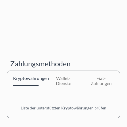
Zahlungsmethoden
Kryptowährungen
Wallet-
Fiat-
Dienste
Zahlungen
Liste der unterstützten Kryptowährungen prüfen