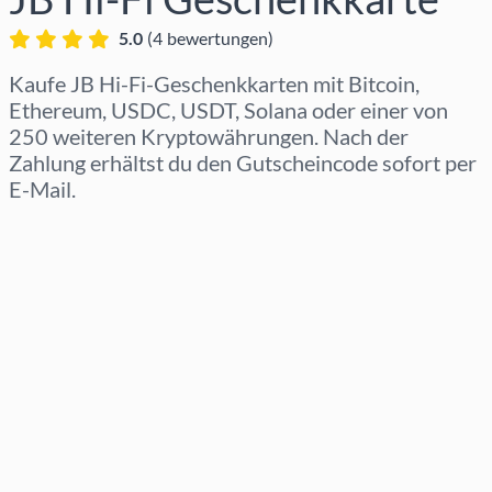
5.0
(
4
bewertungen
)
Kaufe JB Hi-Fi-Geschenkkarten mit Bitcoin,
Ethereum, USDC, USDT, Solana oder einer von
250 weiteren Kryptowährungen. Nach der
Zahlung erhältst du den Gutscheincode sofort per
E-Mail.
Region auswählen
Betrag auswählen
Geschätzter Preis