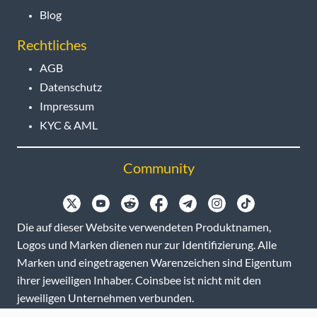
Blog
Rechtliches
AGB
Datenschutz
Impressum
KYC & AML
Community
Die auf dieser Website verwendeten Produktnamen,
Logos und Marken dienen nur zur Identifizierung. Alle
Marken und eingetragenen Warenzeichen sind Eigentum
ihrer jeweiligen Inhaber. Coinsbee ist nicht mit den
jeweiligen Unternehmen verbunden.