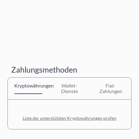
Zahlungsmethoden
Kryptowährungen
Wallet-
Fiat-
Dienste
Zahlungen
Liste der unterstützten Kryptowährungen prüfen