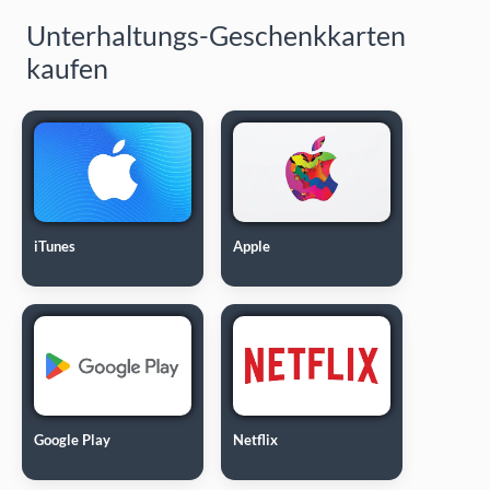
Unterhaltungs-Geschenkkarten
kaufen
iTunes
Apple
Google Play
Netflix