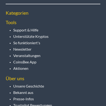
Kategorien
Tools
Support & Hilfe
Unterstützte Kryptos
So funktioniert's
Newsletter
Veranstaltungen
CoinsBee App
Aktionen
Über uns
Unsere Geschichte
Bekannt aus
Presse-Infos
Trustpilot Bewertungen