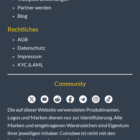
Partner werden
Blog
Rechtliches
AGB
Datenschutz
Impressum
KYC & AML
Community
Die auf dieser Website verwendeten Produktnamen,
Logos und Marken dienen nur zur Identifizierung. Alle
Marken und eingetragenen Warenzeichen sind Eigentum
ihrer jeweiligen Inhaber. Coinsbee ist nicht mit den