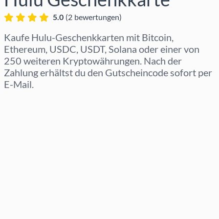
5.0
(
2
bewertungen
)
Kaufe Hulu-Geschenkkarten mit Bitcoin,
Ethereum, USDC, USDT, Solana oder einer von
250 weiteren Kryptowährungen. Nach der
Zahlung erhältst du den Gutscheincode sofort per
E-Mail.
Region auswählen
Betrag auswählen
Geschätzter Preis