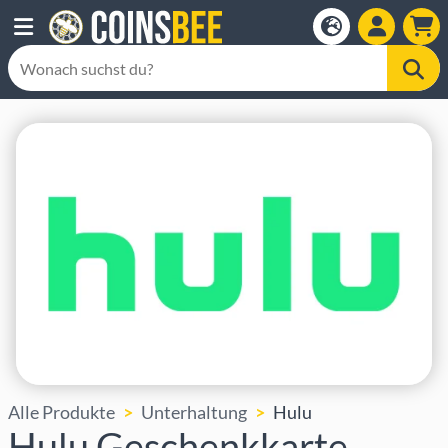
Alle Produkte
Unterhaltung
Hulu
Hulu Geschenkkarte