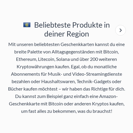
Beliebteste Produkte in
deiner Region
Mit unseren beliebtesten Geschenkkarten kannst du eine
breite Palette von Alltagsgegenständen mit Bitcoin,
Ethereum, Litecoin, Solana und über 200 weiteren
Kryptowährungen kaufen. Egal, ob du monatliche
Abonnements für Musik- und Video-Streamingdienste
bezahlen oder Haushaltswaren, Technik-Gadgets oder
Bücher kaufen möchtest – wir haben das Richtige für dich.
Du kannst zum Beispiel ganz einfach eine Amazon-
Geschenkkarte mit Bitcoin oder anderen Kryptos kaufen,
um fast alles zu bekommen, was du brauchst!