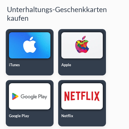
Unterhaltungs-Geschenkkarten
kaufen
iTunes
Apple
Google Play
Netflix