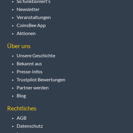
So funktioniert's
Newsletter
Veranstaltungen
CoinsBee App
Aktionen
Über uns
Unsere Geschichte
Bekannt aus
Presse-Infos
Trustpilot Bewertungen
Partner werden
Blog
Rechtliches
AGB
Datenschutz