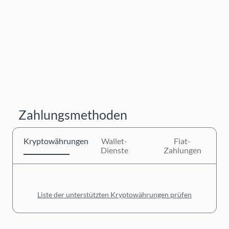
Zahlungsmethoden
Kryptowährungen
Wallet-
Fiat-
Dienste
Zahlungen
Liste der unterstützten Kryptowährungen prüfen