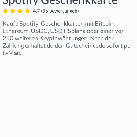
4.7
(
95
bewertungen
)
Kaufe Spotify-Geschenkkarten mit Bitcoin,
Ethereum, USDC, USDT, Solana oder einer von
250 weiteren Kryptowährungen. Nach der
Zahlung erhältst du den Gutscheincode sofort per
E-Mail.
Region auswählen
Betrag auswählen
Geschätzter Preis