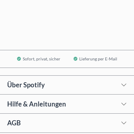
Jetzt kaufen
In den Warenkorb
Sofort, privat, sicher
Lieferung per E-Mail
Über Spotify
Hilfe & Anleitungen
AGB