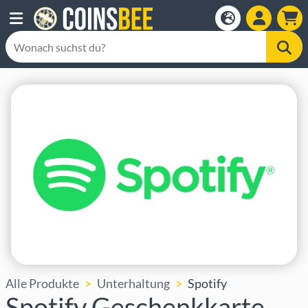
Alle Produkte
Unterhaltung
Spotify
Spotify Geschenkkarte