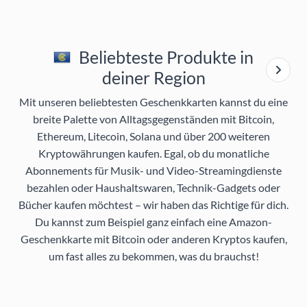
Beliebteste Produkte in
deiner Region
Mit unseren beliebtesten Geschenkkarten kannst du eine
breite Palette von Alltagsgegenständen mit Bitcoin,
Ethereum, Litecoin, Solana und über 200 weiteren
Kryptowährungen kaufen. Egal, ob du monatliche
Abonnements für Musik- und Video-Streamingdienste
bezahlen oder Haushaltswaren, Technik-Gadgets oder
Bücher kaufen möchtest – wir haben das Richtige für dich.
Du kannst zum Beispiel ganz einfach eine Amazon-
Geschenkkarte mit Bitcoin oder anderen Kryptos kaufen,
um fast alles zu bekommen, was du brauchst!