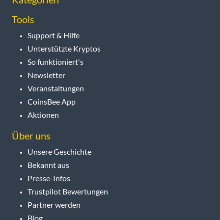
Tools
Support & Hilfe
Unterstützte Kryptos
So funktioniert's
Newsletter
Veranstaltungen
CoinsBee App
Aktionen
Über uns
Unsere Geschichte
Bekannt aus
Presse-Infos
Trustpilot Bewertungen
Partner werden
Blog