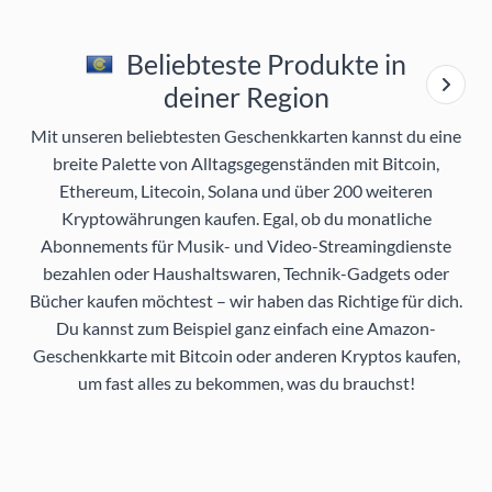
Beliebteste Produkte in
deiner Region
Mit unseren beliebtesten Geschenkkarten kannst du eine
breite Palette von Alltagsgegenständen mit Bitcoin,
Ethereum, Litecoin, Solana und über 200 weiteren
Kryptowährungen kaufen. Egal, ob du monatliche
Abonnements für Musik- und Video-Streamingdienste
bezahlen oder Haushaltswaren, Technik-Gadgets oder
Bücher kaufen möchtest – wir haben das Richtige für dich.
Du kannst zum Beispiel ganz einfach eine Amazon-
Geschenkkarte mit Bitcoin oder anderen Kryptos kaufen,
um fast alles zu bekommen, was du brauchst!