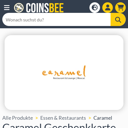
Alle Produkte
Essen & Restaurants
Caramel
Caramel Geschenkkarte