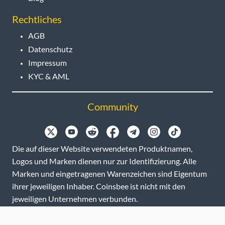
Rechtliches
AGB
Datenschutz
Impressum
KYC & AML
Community
Die auf dieser Website verwendeten Produktnamen,
Logos und Marken dienen nur zur Identifizierung. Alle
Marken und eingetragenen Warenzeichen sind Eigentum
ihrer jeweiligen Inhaber. Coinsbee ist nicht mit den
jeweiligen Unternehmen verbunden.