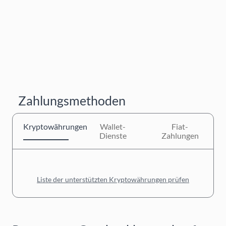
Zahlungsmethoden
Kryptowährungen
Wallet-
Fiat-
Dienste
Zahlungen
Liste der unterstützten Kryptowährungen prüfen