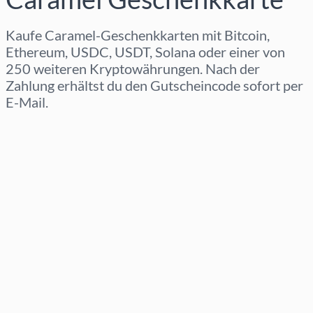
Kaufe Caramel-Geschenkkarten mit Bitcoin,
Ethereum, USDC, USDT, Solana oder einer von
250 weiteren Kryptowährungen. Nach der
Zahlung erhältst du den Gutscheincode sofort per
E-Mail.
Region auswählen
Betrag auswählen
Geschätzter Preis