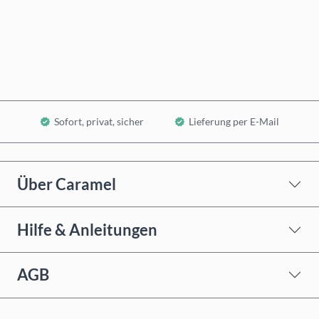
Jetzt kaufen
In den Warenkorb
Sofort, privat, sicher
Lieferung per E-Mail
Über Caramel
Hilfe & Anleitungen
AGB