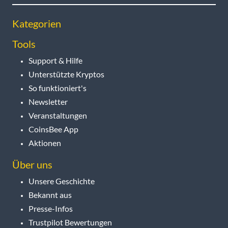
Kategorien
Tools
Support & Hilfe
Unterstützte Kryptos
So funktioniert's
Newsletter
Veranstaltungen
CoinsBee App
Aktionen
Über uns
Unsere Geschichte
Bekannt aus
Presse-Infos
Trustpilot Bewertungen