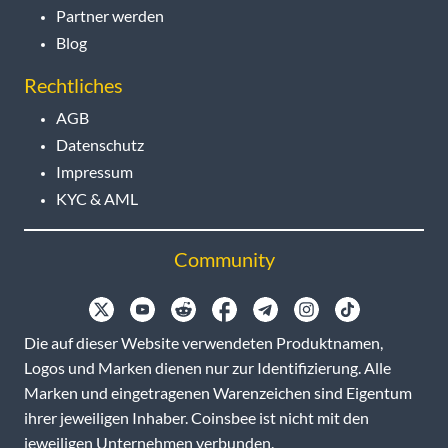
Partner werden
Blog
Rechtliches
AGB
Datenschutz
Impressum
KYC & AML
Community
Die auf dieser Website verwendeten Produktnamen,
Logos und Marken dienen nur zur Identifizierung. Alle
Marken und eingetragenen Warenzeichen sind Eigentum
ihrer jeweiligen Inhaber. Coinsbee ist nicht mit den
jeweiligen Unternehmen verbunden.