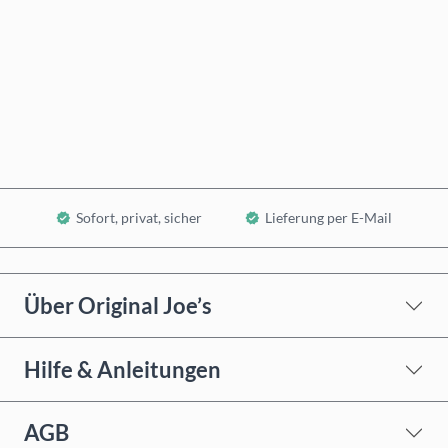
Jetzt kaufen
In den Warenkorb
Sofort, privat, sicher
Lieferung per E-Mail
Über Original Joe’s
Hilfe & Anleitungen
AGB