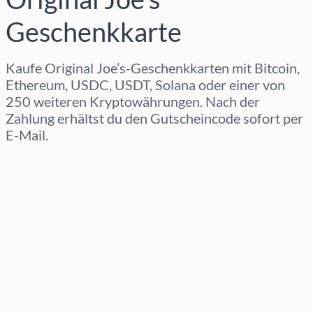
Geschenkkarte
Kaufe Original Joe’s-Geschenkkarten mit Bitcoin,
Ethereum, USDC, USDT, Solana oder einer von
250 weiteren Kryptowährungen. Nach der
Zahlung erhältst du den Gutscheincode sofort per
E-Mail.
Region auswählen
Betrag auswählen
Geschätzter Preis