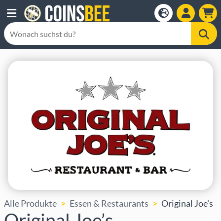
Alle Produkte
Essen & Restaurants
Original Joe's
Original Joe’s