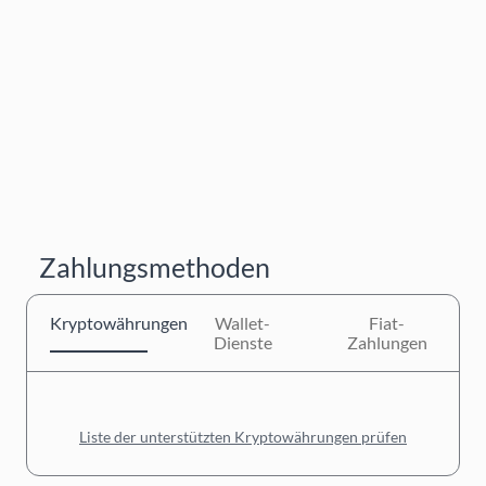
Zahlungsmethoden
Kryptowährungen
Wallet-
Fiat-
Dienste
Zahlungen
Liste der unterstützten Kryptowährungen prüfen