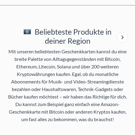
Beliebteste Produkte in
deiner Region
Mit unseren beliebtesten Geschenkkarten kannst du eine
breite Palette von Alltagsgegenständen mit Bitcoin,
Ethereum, Litecoin, Solana und über 200 weiteren
Kryptowährungen kaufen. Egal, ob du monatliche
Abonnements für Musik- und Video-Streamingdienste
bezahlen oder Haushaltswaren, Technik-Gadgets oder
Bücher kaufen möchtest – wir haben das Richtige für dich.
Du kannst zum Beispiel ganz einfach eine Amazon-
Geschenkkarte mit Bitcoin oder anderen Kryptos kaufen,
um fast alles zu bekommen, was du brauchst!