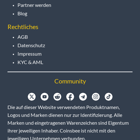
Partner werden
Blog
Rechtliches
AGB
Datenschutz
Impressum
KYC & AML
Community
Die auf dieser Website verwendeten Produktnamen,
Logos und Marken dienen nur zur Identifizierung. Alle
Marken und eingetragenen Warenzeichen sind Eigentum
ihrer jeweiligen Inhaber. Coinsbee ist nicht mit den
jeweiligen Unternehmen verbunden.