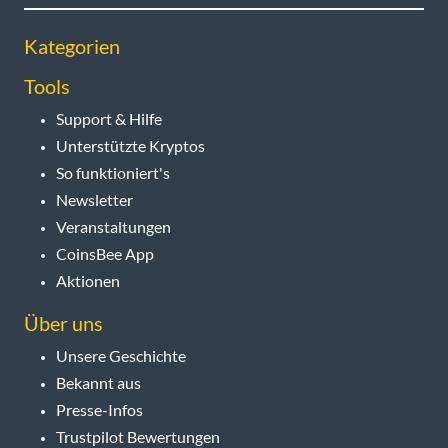
Kategorien
Tools
Support & Hilfe
Unterstützte Kryptos
So funktioniert's
Newsletter
Veranstaltungen
CoinsBee App
Aktionen
Über uns
Unsere Geschichte
Bekannt aus
Presse-Infos
Trustpilot Bewertungen