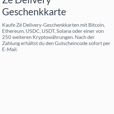
Geschenkkarte
Kaufe Zé Delivery-Geschenkkarten mit Bitcoin,
Ethereum, USDC, USDT, Solana oder einer von
250 weiteren Kryptowährungen. Nach der
Zahlung erhältst du den Gutscheincode sofort per
E-Mail.
Region auswählen
Betrag auswählen
Geschätzter Preis