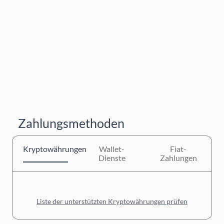
Zahlungsmethoden
Kryptowährungen
Wallet-
Fiat-
Dienste
Zahlungen
Liste der unterstützten Kryptowährungen prüfen