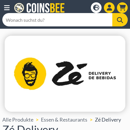
Alle Produkte
Essen & Restaurants
Zé Delivery
Zé Delivery