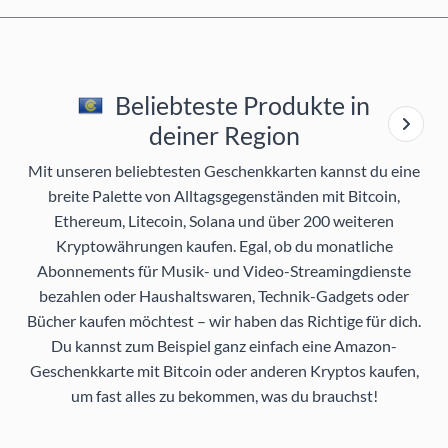
Beliebteste Produkte in
deiner Region
Mit unseren beliebtesten Geschenkkarten kannst du eine
breite Palette von Alltagsgegenständen mit Bitcoin,
Ethereum, Litecoin, Solana und über 200 weiteren
Kryptowährungen kaufen. Egal, ob du monatliche
Abonnements für Musik- und Video-Streamingdienste
bezahlen oder Haushaltswaren, Technik-Gadgets oder
Bücher kaufen möchtest – wir haben das Richtige für dich.
Du kannst zum Beispiel ganz einfach eine Amazon-
Geschenkkarte mit Bitcoin oder anderen Kryptos kaufen,
um fast alles zu bekommen, was du brauchst!