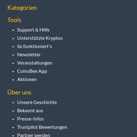
Kategorien
Tools
Support & Hilfe
Unterstützte Kryptos
So funktioniert's
Newsletter
Veranstaltungen
CoinsBee App
Aktionen
Über uns
Unsere Geschichte
Bekannt aus
Presse-Infos
Trustpilot Bewertungen
Partner werden