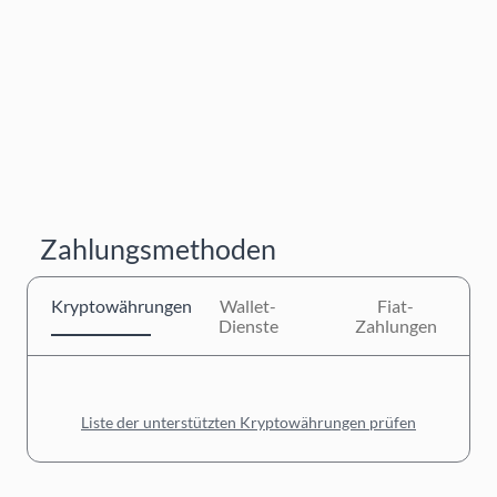
Zahlungsmethoden
Kryptowährungen
Wallet-
Fiat-
Dienste
Zahlungen
Liste der unterstützten Kryptowährungen prüfen