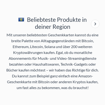
Beliebteste Produkte in
deiner Region
Mit unseren beliebtesten Geschenkkarten kannst du eine
breite Palette von Alltagsgegenständen mit Bitcoin,
Ethereum, Litecoin, Solana und über 200 weiteren
Kryptowährungen kaufen. Egal, ob du monatliche
Abonnements für Musik- und Video-Streamingdienste
bezahlen oder Haushaltswaren, Technik-Gadgets oder
Bücher kaufen möchtest – wir haben das Richtige für dich.
Du kannst zum Beispiel ganz einfach eine Amazon-
Geschenkkarte mit Bitcoin oder anderen Kryptos kaufen,
um fast alles zu bekommen, was du brauchst!