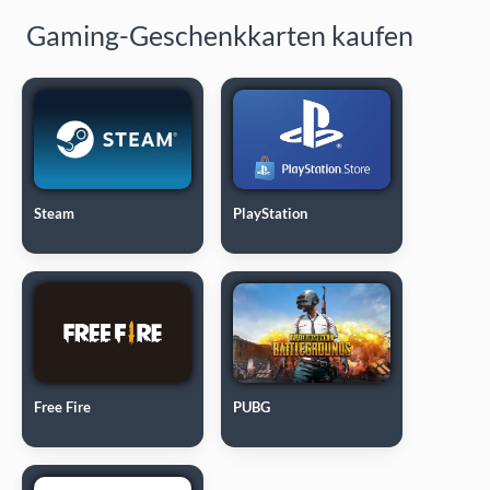
Gaming-Geschenkkarten kaufen
Steam
PlayStation
Free Fire
PUBG