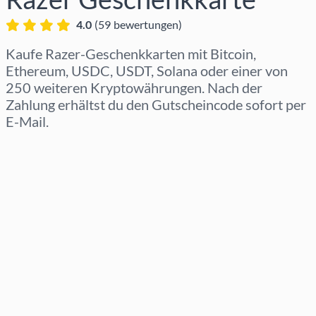
4.0
(
59
bewertungen
)
Kaufe Razer-Geschenkkarten mit Bitcoin,
Ethereum, USDC, USDT, Solana oder einer von
250 weiteren Kryptowährungen. Nach der
Zahlung erhältst du den Gutscheincode sofort per
E-Mail.
Region auswählen
Betrag auswählen
Geschätzter Preis