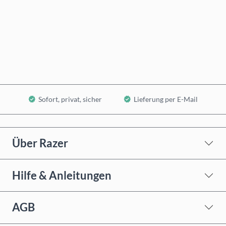
Jetzt kaufen
In den Warenkorb
Sofort, privat, sicher
Lieferung per E-Mail
Über Razer
Hilfe & Anleitungen
AGB