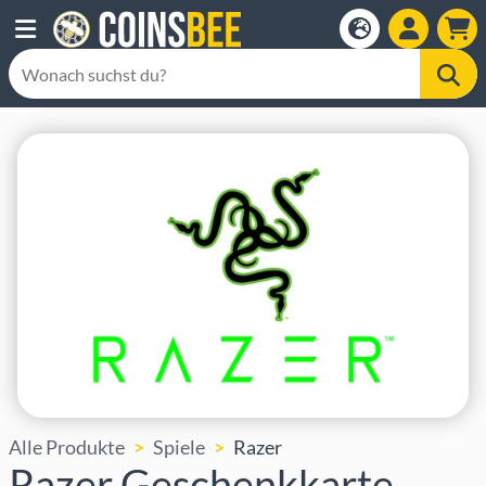
Alle Produkte
Spiele
Razer
Razer Geschenkkarte