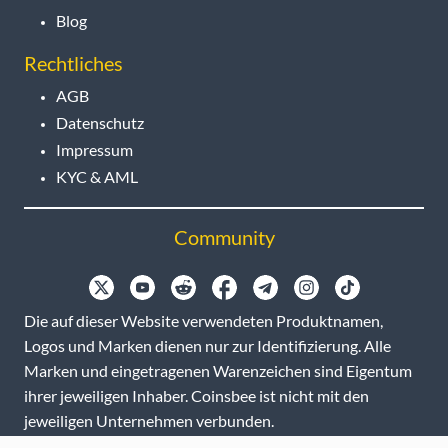
Blog
Rechtliches
AGB
Datenschutz
Impressum
KYC & AML
Community
Die auf dieser Website verwendeten Produktnamen,
Logos und Marken dienen nur zur Identifizierung. Alle
Marken und eingetragenen Warenzeichen sind Eigentum
ihrer jeweiligen Inhaber. Coinsbee ist nicht mit den
jeweiligen Unternehmen verbunden.