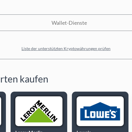
Wallet-Dienste
Liste der unterstützten Kryptowährungen prüfen
rten kaufen