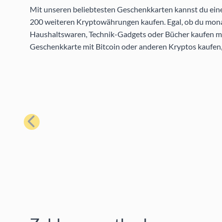
Mit unseren beliebtesten Geschenkkarten kannst du eine 
200 weiteren Kryptowährungen kaufen. Egal, ob du mon
Haushaltswaren, Technik-Gadgets oder Bücher kaufen möc
Geschenkkarte mit Bitcoin oder anderen Kryptos kaufen,
Zurück