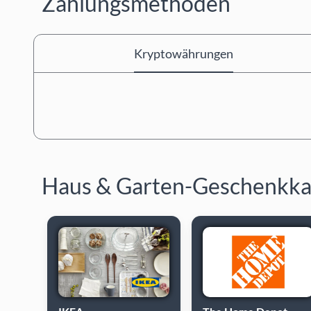
Zahlungsmethoden
Kryptowährungen
Haus & Garten-Geschenkka