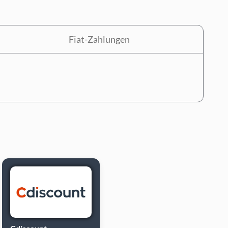
Fiat-Zahlungen