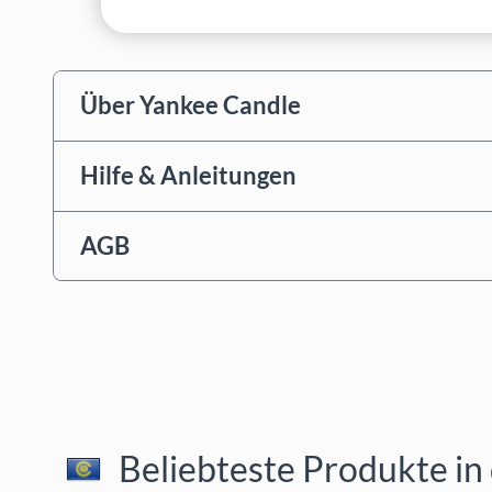
Über Yankee Candle
Hilfe & Anleitungen
AGB
Beliebteste Produkte in