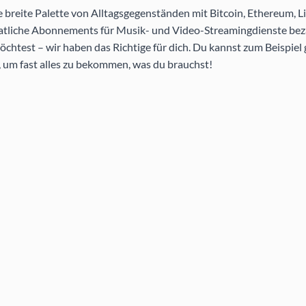
breite Palette von Alltagsgegenständen mit Bitcoin, Ethereum, Li
atliche Abonnements für Musik- und Video-Streamingdienste bez
htest – wir haben das Richtige für dich. Du kannst zum Beispiel
 um fast alles zu bekommen, was du brauchst!