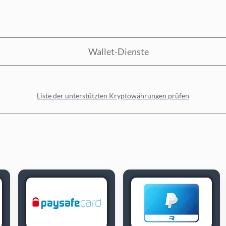
Wallet-Dienste
Liste der unterstützten Kryptowährungen prüfen