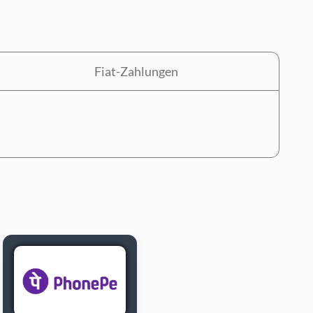
Fiat-Zahlungen