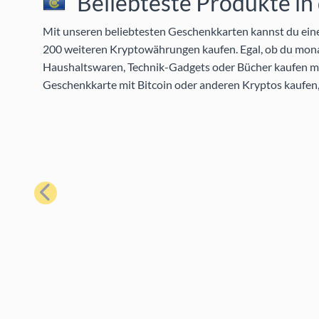
Beliebteste Produkte in
Mit unseren beliebtesten Geschenkkarten kannst du eine 
200 weiteren Kryptowährungen kaufen. Egal, ob du mon
Haushaltswaren, Technik-Gadgets oder Bücher kaufen möc
Geschenkkarte mit Bitcoin oder anderen Kryptos kaufen,
Zurück