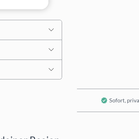
Geschätzter Preis
Sofort, priva