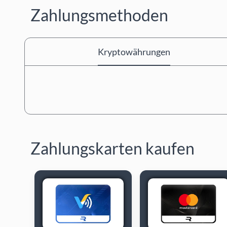
Zahlungsmethoden
Kryptowährungen
Zahlungskarten kaufen