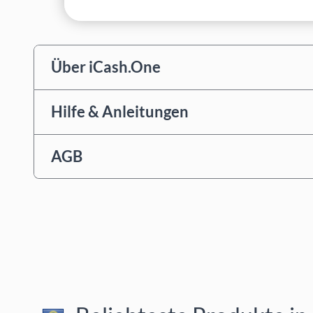
Über iCash.One
Hilfe & Anleitungen
AGB