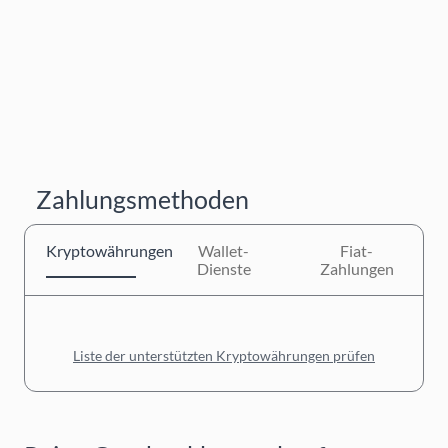
Zahlungsmethoden
Kryptowährungen
Wallet-
Fiat-
Dienste
Zahlungen
Liste der unterstützten Kryptowährungen prüfen