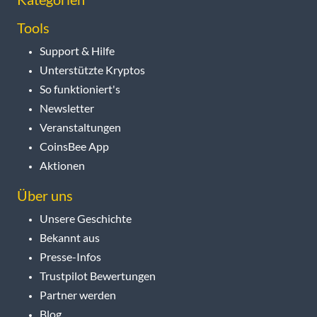
Tools
Support & Hilfe
Unterstützte Kryptos
So funktioniert's
Newsletter
Veranstaltungen
CoinsBee App
Aktionen
Über uns
Unsere Geschichte
Bekannt aus
Presse-Infos
Trustpilot Bewertungen
Partner werden
Blog