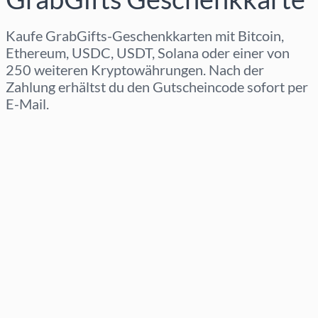
Kaufe GrabGifts-Geschenkkarten mit Bitcoin,
Ethereum, USDC, USDT, Solana oder einer von
250 weiteren Kryptowährungen. Nach der
Zahlung erhältst du den Gutscheincode sofort per
E-Mail.
Region auswählen
Betrag auswählen
Geschätzter Preis