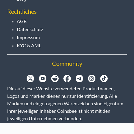
Rechtliches
AGB
Datenschutz
Impressum
KYC & AML
Community
Die auf dieser Website verwendeten Produktnamen,
Logos und Marken dienen nur zur Identifizierung. Alle
Marken und eingetragenen Warenzeichen sind Eigentum
ihrer jeweiligen Inhaber. Coinsbee ist nicht mit den
jeweiligen Unternehmen verbunden.