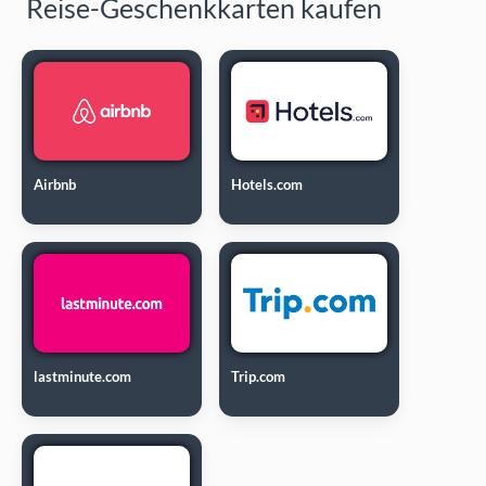
Reise-Geschenkkarten kaufen
Airbnb
Hotels.com
lastminute.com
Trip.com