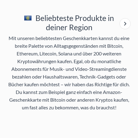
Beliebteste Produkte in
deiner Region
Mit unseren beliebtesten Geschenkkarten kannst du eine
breite Palette von Alltagsgegenständen mit Bitcoin,
Ethereum, Litecoin, Solana und über 200 weiteren
Kryptowährungen kaufen. Egal, ob du monatliche
Abonnements für Musik- und Video-Streamingdienste
bezahlen oder Haushaltswaren, Technik-Gadgets oder
Bücher kaufen möchtest – wir haben das Richtige für dich.
Du kannst zum Beispiel ganz einfach eine Amazon-
Geschenkkarte mit Bitcoin oder anderen Kryptos kaufen,
um fast alles zu bekommen, was du brauchst!