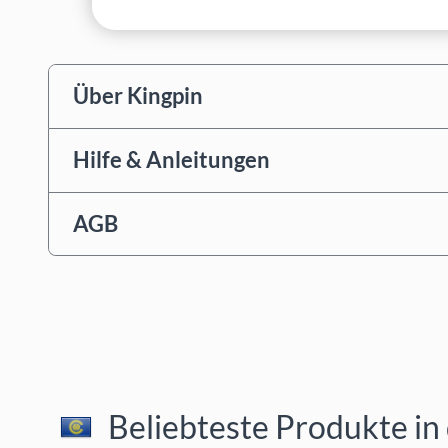
Über Kingpin
Hilfe & Anleitungen
AGB
Beliebteste Produkte in