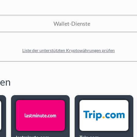
Wallet-Dienste
Liste der unterstützten Kryptowährungen prüfen
fen