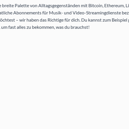
breite Palette von Alltagsgegenständen mit Bitcoin, Ethereum, Li
atliche Abonnements für Musik- und Video-Streamingdienste bez
htest – wir haben das Richtige für dich. Du kannst zum Beispiel
 um fast alles zu bekommen, was du brauchst!