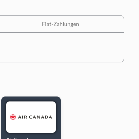
Fiat-Zahlungen