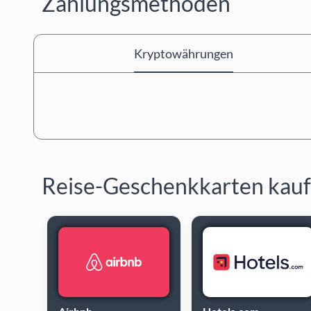
Zahlungsmethoden
Kryptowährungen
Reise-Geschenkkarten kau