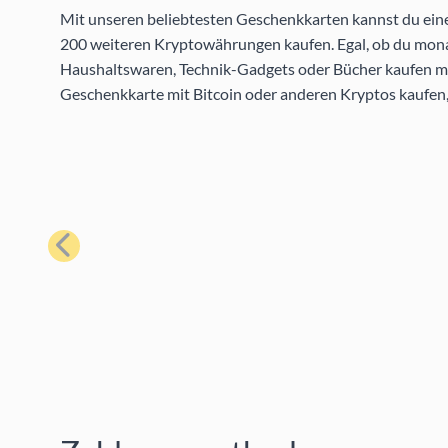
Mit unseren beliebtesten Geschenkkarten kannst du eine 
200 weiteren Kryptowährungen kaufen. Egal, ob du mon
Haushaltswaren, Technik-Gadgets oder Bücher kaufen möc
Geschenkkarte mit Bitcoin oder anderen Kryptos kaufen,
Zurück