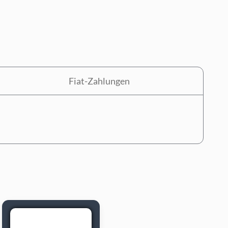
Fiat-Zahlungen