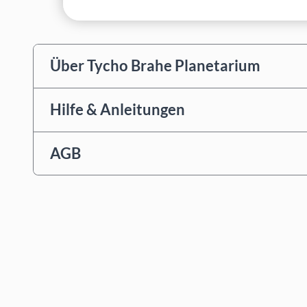
Über Tycho Brahe Planetarium
Hilfe & Anleitungen
AGB