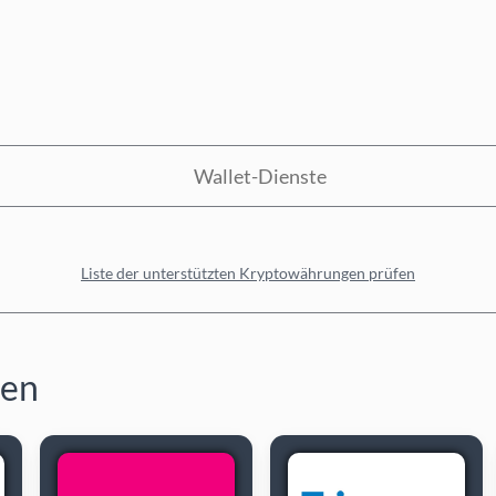
Wallet-Dienste
Liste der unterstützten Kryptowährungen prüfen
fen