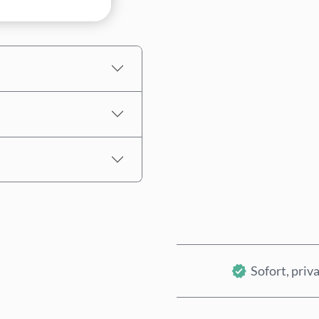
Betrag auswählen
Geschätzter Preis
Sofort, priva