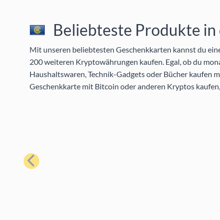
Beliebteste Produkte in
Mit unseren beliebtesten Geschenkkarten kannst du eine 
200 weiteren Kryptowährungen kaufen. Egal, ob du mon
Haushaltswaren, Technik-Gadgets oder Bücher kaufen möc
Geschenkkarte mit Bitcoin oder anderen Kryptos kaufen,
Zurück