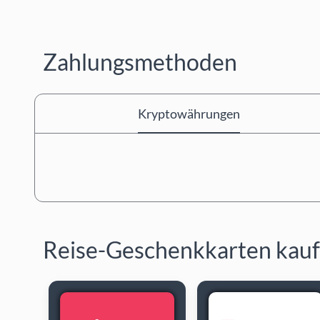
Zahlungsmethoden
Kryptowährungen
Reise-Geschenkkarten kau