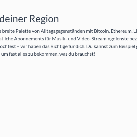
 deiner Region
breite Palette von Alltagsgegenständen mit Bitcoin, Ethereum, Li
atliche Abonnements für Musik- und Video-Streamingdienste bez
htest – wir haben das Richtige für dich. Du kannst zum Beispiel
 um fast alles zu bekommen, was du brauchst!