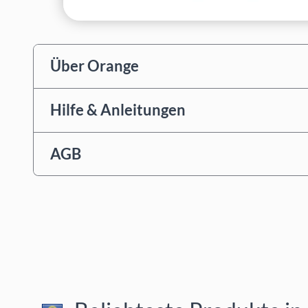
Über Orange
Hilfe & Anleitungen
AGB