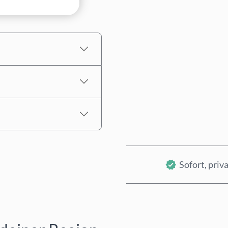
Geschätzter Preis
Sofort, priva