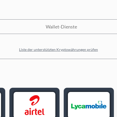
Wallet-Dienste
Liste der unterstützten Kryptowährungen prüfen