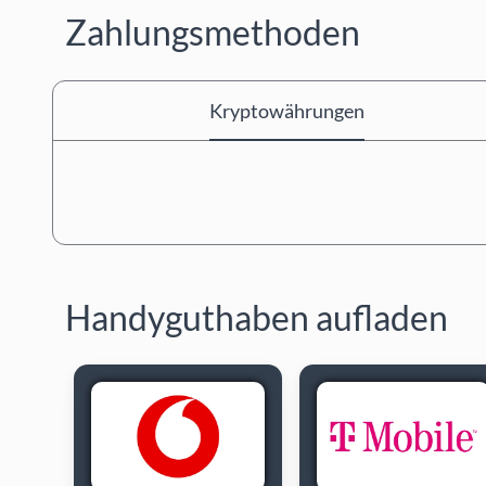
Zahlungsmethoden
Kryptowährungen
Handyguthaben aufladen