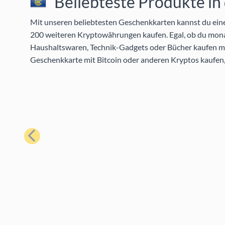
Beliebteste Produkte in
Mit unseren beliebtesten Geschenkkarten kannst du eine 
200 weiteren Kryptowährungen kaufen. Egal, ob du mon
Haushaltswaren, Technik-Gadgets oder Bücher kaufen möc
Geschenkkarte mit Bitcoin oder anderen Kryptos kaufen,
Zurück