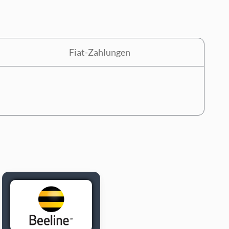
Fiat-Zahlungen