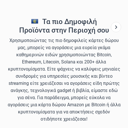
Τα πιο Δημοφιλή
Προϊόντα στην Περιοχή σου
Χρησιμοποιώντας τις πιο δημοφιλείς κάρτες δώρου
μας, μπορείς να αγοράσεις μια ευρεία γκάμα
καθημερινών ειδών χρησιμοποιώντας Bitcoin,
Ethereum, Litecoin, Solana και 200+ άλλα
κρυπτονομίσματα. Είτε ψάχνεις να καλύψεις μηνιαίες
συνδρομές για υπηρεσίες μουσικής και βίντεο
streaming είτε χρειάζεσαι να αγοράσεις είδη πρώτης
ανάγκης, τεχνολογικά gadget ή βιβλία, είμαστε εδώ
για σένα. Για παράδειγμα, μπορείς εύκολα να
αγοράσεις μια κάρτα δώρου Amazon με Bitcoin ή άλλα
κρυπτονομίσματα για να αποκτήσεις σχεδόν
οτιδήποτε χρειάζεσαι!