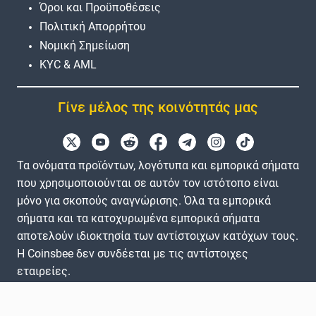
Όροι και Προϋποθέσεις
Πολιτική Απορρήτου
Νομική Σημείωση
KYC & AML
Γίνε μέλος της κοινότητάς μας
Τα ονόματα προϊόντων, λογότυπα και εμπορικά σήματα
που χρησιμοποιούνται σε αυτόν τον ιστότοπο είναι
μόνο για σκοπούς αναγνώρισης. Όλα τα εμπορικά
σήματα και τα κατοχυρωμένα εμπορικά σήματα
αποτελούν ιδιοκτησία των αντίστοιχων κατόχων τους.
Η Coinsbee δεν συνδέεται με τις αντίστοιχες
εταιρείες.