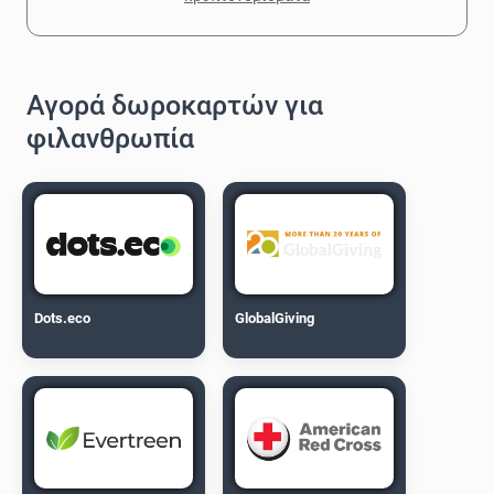
Αγορά δωροκαρτών για
φιλανθρωπία
Dots.eco
GlobalGiving