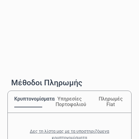
Μέθοδοι Πληρωμής
Κρυπτονομίσματα
Υπηρεσίες
Πληρωμές
Πορτοφολιού
Fiat
Δες τη λίστα μας με τα υποστηριζόμενα
κρυπτονομίσματα