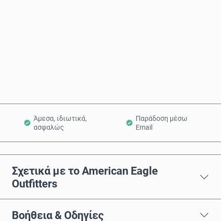
Αγόρασε τώρα
Προσθήκη στο Καλάθι
Άμεσα, ιδιωτικά,
Παράδοση μέσω
ασφαλώς
Email
Σχετικά με το American Eagle
Outfitters
Βοήθεια & Οδηγίες