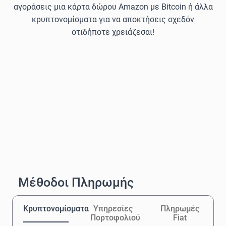
αγοράσεις μια κάρτα δώρου Amazon με Bitcoin ή άλλα
κρυπτονομίσματα για να αποκτήσεις σχεδόν
οτιδήποτε χρειάζεσαι!
Μέθοδοι Πληρωμής
Κρυπτονομίσματα
Υπηρεσίες
Πληρωμές
Πορτοφολιού
Fiat