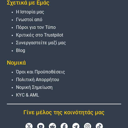
Σχετικά με Εμάς
Η Ιστορία μας
Γνωστοί από
Πόροι για τον Τύπο
Κριτικές στο Trustpilot
Συνεργαστείτε μαζί μας
Blog
Νομικά
Όροι και Προϋποθέσεις
Πολιτική Απορρήτου
Νομική Σημείωση
KYC & AML
Γίνε μέλος της κοινότητάς μας