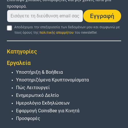
προσφορά.
Εγγραφή
Αποδέχομαι την επεξεργασία των δεδομένων μου και συμφωνώ με
τους όρους της
πολιτικής απορρήτου
του newsletter.
Κατηγορίες
Εργαλεία
Υποστήριξη & Βοήθεια
Υποστηριζόμενα Κρυπτονομίσματα
Πώς Λειτουργεί
Ενημερωτικό Δελτίο
Ημερολόγιο Εκδηλώσεων
Εφαρμογή CoinsBee για Κινητά
Προσφορές