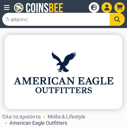
Όλα τα προϊόντα
Μόδα & Lifestyle
American Eagle Outfitters