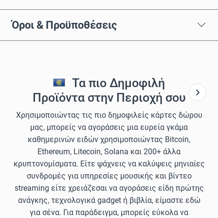
Όροι & Προϋποθέσεις
Τα πιο Δημοφιλή
Προϊόντα στην Περιοχή σου
Χρησιμοποιώντας τις πιο δημοφιλείς κάρτες δώρου
μας, μπορείς να αγοράσεις μια ευρεία γκάμα
καθημερινών ειδών χρησιμοποιώντας Bitcoin,
Ethereum, Litecoin, Solana και 200+ άλλα
κρυπτονομίσματα. Είτε ψάχνεις να καλύψεις μηνιαίες
συνδρομές για υπηρεσίες μουσικής και βίντεο
streaming είτε χρειάζεσαι να αγοράσεις είδη πρώτης
ανάγκης, τεχνολογικά gadget ή βιβλία, είμαστε εδώ
για σένα. Για παράδειγμα, μπορείς εύκολα να