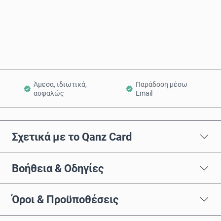
Αγόρασε τώρα
Προσθήκη στο Καλάθι
Άμεσα, ιδιωτικά,
Παράδοση μέσω
ασφαλώς
Email
Σχετικά με το Qanz Card
Βοήθεια & Οδηγίες
Όροι & Προϋποθέσεις