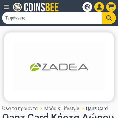
Όλα τα προϊόντα
Μόδα & Lifestyle
Qanz Card
Qanz Card Κάρτα Δώρου