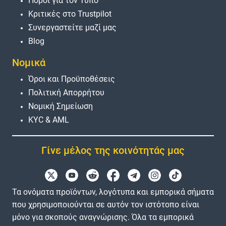
Πόροι για τον Τύπο
Κριτικές στο Trustpilot
Συνεργαστείτε μαζί μας
Blog
Νομικά
Όροι και Προϋποθέσεις
Πολιτική Απορρήτου
Νομική Σημείωση
KYC & AML
Γίνε μέλος της κοινότητάς μας
Τα ονόματα προϊόντων, λογότυπα και εμπορικά σήματα
που χρησιμοποιούνται σε αυτόν τον ιστότοπο είναι
μόνο για σκοπούς αναγνώρισης. Όλα τα εμπορικά