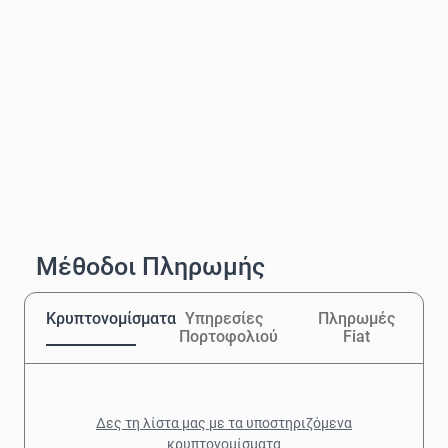
Μέθοδοι Πληρωμής
Κρυπτονομίσματα
Υπηρεσίες
Πληρωμές
Πορτοφολιού
Fiat
Δες τη λίστα μας με τα υποστηριζόμενα
κρυπτονομίσματα