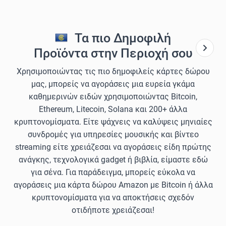
Τα πιο Δημοφιλή
Προϊόντα στην Περιοχή σου
Χρησιμοποιώντας τις πιο δημοφιλείς κάρτες δώρου
μας, μπορείς να αγοράσεις μια ευρεία γκάμα
καθημερινών ειδών χρησιμοποιώντας Bitcoin,
Ethereum, Litecoin, Solana και 200+ άλλα
κρυπτονομίσματα. Είτε ψάχνεις να καλύψεις μηνιαίες
συνδρομές για υπηρεσίες μουσικής και βίντεο
streaming είτε χρειάζεσαι να αγοράσεις είδη πρώτης
ανάγκης, τεχνολογικά gadget ή βιβλία, είμαστε εδώ
για σένα. Για παράδειγμα, μπορείς εύκολα να
αγοράσεις μια κάρτα δώρου Amazon με Bitcoin ή άλλα
κρυπτονομίσματα για να αποκτήσεις σχεδόν
οτιδήποτε χρειάζεσαι!