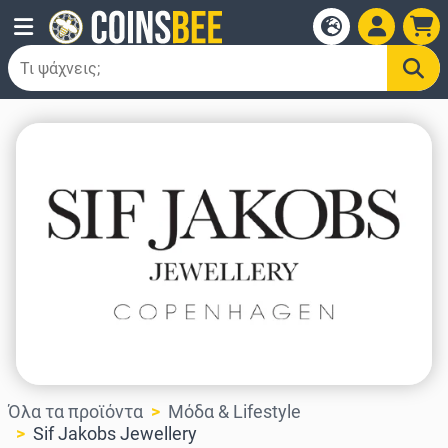
Όλα τα προϊόντα
Μόδα & Lifestyle
Sif Jakobs Jewellery