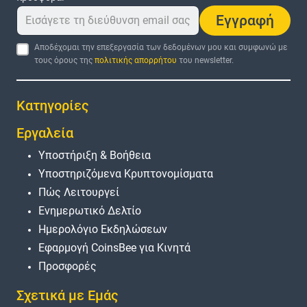
Εγγραφή
Αποδέχομαι την επεξεργασία των δεδομένων μου και συμφωνώ με
τους όρους της
πολιτικής απορρήτου
του newsletter.
Κατηγορίες
Εργαλεία
Υποστήριξη & Βοήθεια
Υποστηριζόμενα Κρυπτονομίσματα
Πώς Λειτουργεί
Ενημερωτικό Δελτίο
Ημερολόγιο Εκδηλώσεων
Εφαρμογή CoinsBee για Κινητά
Προσφορές
Σχετικά με Εμάς