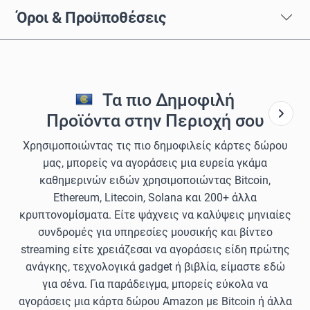
Όροι & Προϋποθέσεις
Τα πιο Δημοφιλή
Προϊόντα στην Περιοχή σου
Χρησιμοποιώντας τις πιο δημοφιλείς κάρτες δώρου
μας, μπορείς να αγοράσεις μια ευρεία γκάμα
καθημερινών ειδών χρησιμοποιώντας Bitcoin,
Ethereum, Litecoin, Solana και 200+ άλλα
κρυπτονομίσματα. Είτε ψάχνεις να καλύψεις μηνιαίες
συνδρομές για υπηρεσίες μουσικής και βίντεο
streaming είτε χρειάζεσαι να αγοράσεις είδη πρώτης
ανάγκης, τεχνολογικά gadget ή βιβλία, είμαστε εδώ
για σένα. Για παράδειγμα, μπορείς εύκολα να
αγοράσεις μια κάρτα δώρου Amazon με Bitcoin ή άλλα