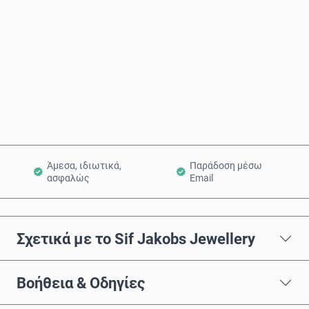
Αγόρασε τώρα
Προσθήκη στο Καλάθι
Άμεσα, ιδιωτικά,
Παράδοση μέσω
ασφαλώς
Email
Σχετικά με το Sif Jakobs Jewellery
Βοήθεια & Οδηγίες