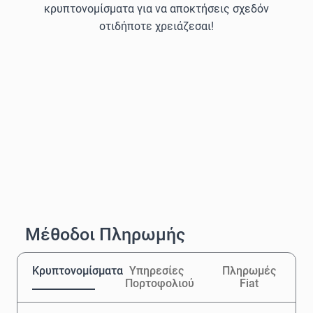
κρυπτονομίσματα για να αποκτήσεις σχεδόν
οτιδήποτε χρειάζεσαι!
Μέθοδοι Πληρωμής
Κρυπτονομίσματα
Υπηρεσίες
Πληρωμές
Πορτοφολιού
Fiat