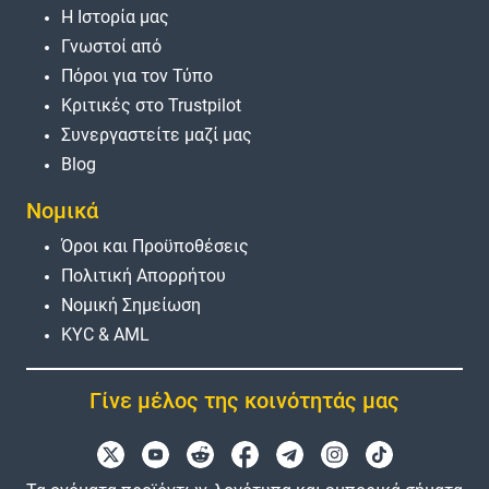
Η Ιστορία μας
Γνωστοί από
Πόροι για τον Τύπο
Κριτικές στο Trustpilot
Συνεργαστείτε μαζί μας
Blog
Νομικά
Όροι και Προϋποθέσεις
Πολιτική Απορρήτου
Νομική Σημείωση
KYC & AML
Γίνε μέλος της κοινότητάς μας