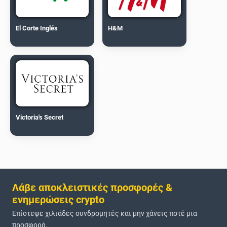
El Corte Inglés
H&M
Victoria's Secret
Λάβε αποκλειστικές προσφορές &
ενημερώσεις crypto
Επίστεψε χιλιάδες συνδρομητές και μην χάνεις ποτέ μια
προσφορά.