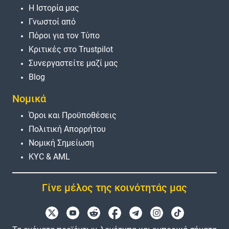
Η Ιστορία μας
Γνωστοί από
Πόροι για τον Τύπο
Κριτικές στο Trustpilot
Συνεργαστείτε μαζί μας
Blog
Νομικά
Όροι και Προϋποθέσεις
Πολιτική Απορρήτου
Νομική Σημείωση
KYC & AML
Γίνε μέλος της κοινότητάς μας