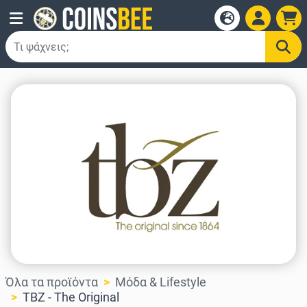
Όλα τα προϊόντα
Μόδα & Lifestyle
TBZ - The Original