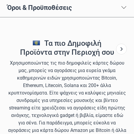
Όροι & Προϋποθέσεις
Τα πιο Δημοφιλή
Προϊόντα στην Περιοχή σου
Χρησιμοποιώντας τις πιο δημοφιλείς κάρτες δώρου
μας, μπορείς να αγοράσεις μια ευρεία γκάμα
καθημερινών ειδών χρησιμοποιώντας Bitcoin,
Ethereum, Litecoin, Solana και 200+ άλλα
κρυπτονομίσματα. Είτε ψάχνεις να καλύψεις μηνιαίες
συνδρομές για υπηρεσίες μουσικής και βίντεο
streaming είτε χρειάζεσαι να αγοράσεις είδη πρώτης
ανάγκης, τεχνολογικά gadget ή βιβλία, είμαστε εδώ
για σένα. Για παράδειγμα, μπορείς εύκολα να
αγοράσεις μια κάρτα δώρου Amazon με Bitcoin ή άλλα