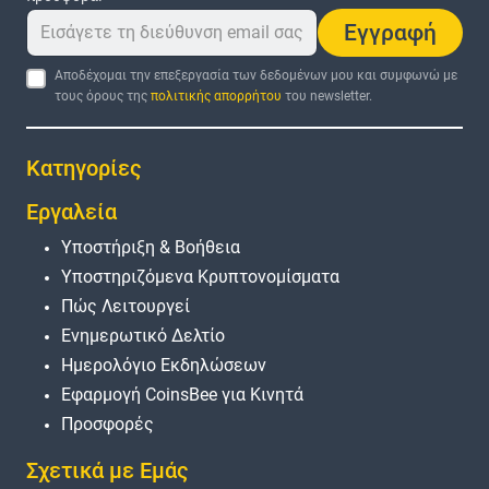
Εγγραφή
Αποδέχομαι την επεξεργασία των δεδομένων μου και συμφωνώ με
τους όρους της
πολιτικής απορρήτου
του newsletter.
Κατηγορίες
Εργαλεία
Υποστήριξη & Βοήθεια
Υποστηριζόμενα Κρυπτονομίσματα
Πώς Λειτουργεί
Ενημερωτικό Δελτίο
Ημερολόγιο Εκδηλώσεων
Εφαρμογή CoinsBee για Κινητά
Προσφορές
Σχετικά με Εμάς