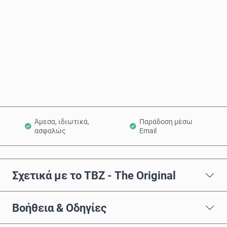
Αγόρασε τώρα
Προσθήκη στο Καλάθι
Άμεσα, ιδιωτικά,
Παράδοση μέσω
ασφαλώς
Email
Σχετικά με το TBZ - The Original
Βοήθεια & Οδηγίες