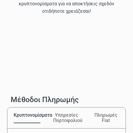
κρυπτονομίσματα για να αποκτήσεις σχεδόν
οτιδήποτε χρειάζεσαι!
Μέθοδοι Πληρωμής
Κρυπτονομίσματα
Υπηρεσίες
Πληρωμές
Πορτοφολιού
Fiat