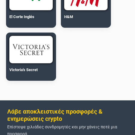
El Corte Inglés
H&M
Victoria's Secret
Λάβε αποκλειστικές προσφορές &
ενημερώσεις crypto
Επίστεψε χιλιάδες συνδρομητές και μην χάνεις ποτέ μια
προσφορά.