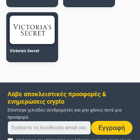
Victoria's Secret
Λάβε αποκλειστικές προσφορές &
ενημερώσεις crypto
Επίστεψε χιλιάδες συνδρομητές και μην χάνεις ποτέ μια
προσφορά.
Εγγραφή
Αποδέχομαι την επεξεργασία των δεδομένων μου και συμφωνώ με