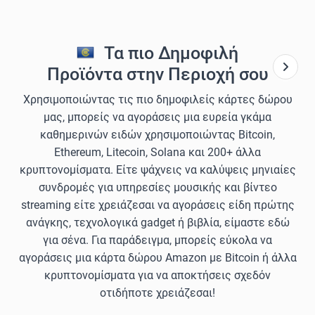
Τα πιο Δημοφιλή
Προϊόντα στην Περιοχή σου
Χρησιμοποιώντας τις πιο δημοφιλείς κάρτες δώρου
μας, μπορείς να αγοράσεις μια ευρεία γκάμα
καθημερινών ειδών χρησιμοποιώντας Bitcoin,
Ethereum, Litecoin, Solana και 200+ άλλα
κρυπτονομίσματα. Είτε ψάχνεις να καλύψεις μηνιαίες
συνδρομές για υπηρεσίες μουσικής και βίντεο
streaming είτε χρειάζεσαι να αγοράσεις είδη πρώτης
ανάγκης, τεχνολογικά gadget ή βιβλία, είμαστε εδώ
για σένα. Για παράδειγμα, μπορείς εύκολα να
αγοράσεις μια κάρτα δώρου Amazon με Bitcoin ή άλλα
κρυπτονομίσματα για να αποκτήσεις σχεδόν
οτιδήποτε χρειάζεσαι!