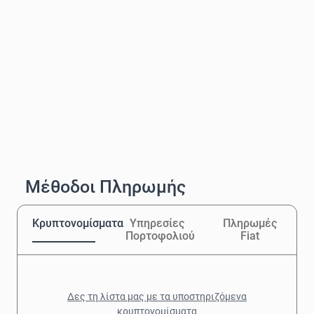
Μέθοδοι Πληρωμής
Κρυπτονομίσματα
Υπηρεσίες
Πληρωμές
Πορτοφολιού
Fiat
Δες τη λίστα μας με τα υποστηριζόμενα
κρυπτονομίσματα