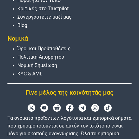
Πόροι για τον Τύπο
Κριτικές στο Trustpilot
Συνεργαστείτε μαζί μας
Blog
Νομικά
Όροι και Προϋποθέσεις
Πολιτική Απορρήτου
Νομική Σημείωση
KYC & AML
Γίνε μέλος της κοινότητάς μας
Τα ονόματα προϊόντων, λογότυπα και εμπορικά σήματα
που χρησιμοποιούνται σε αυτόν τον ιστότοπο είναι
μόνο για σκοπούς αναγνώρισης. Όλα τα εμπορικά