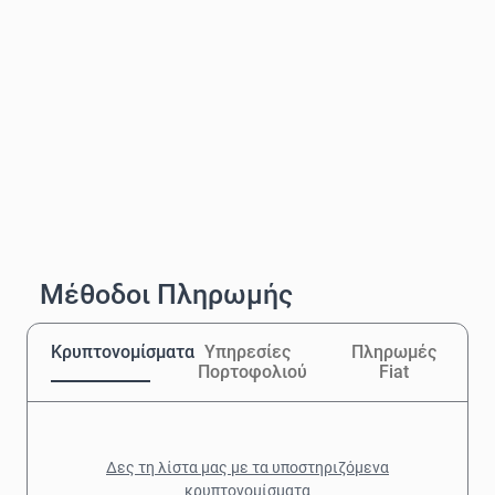
Μέθοδοι Πληρωμής
Κρυπτονομίσματα
Υπηρεσίες
Πληρωμές
Πορτοφολιού
Fiat
Δες τη λίστα μας με τα υποστηριζόμενα
κρυπτονομίσματα