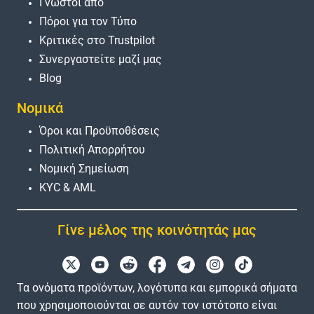
Γνωστοί από
Πόροι για τον Τύπο
Κριτικές στο Trustpilot
Συνεργαστείτε μαζί μας
Blog
Νομικά
Όροι και Προϋποθέσεις
Πολιτική Απορρήτου
Νομική Σημείωση
KYC & AML
Γίνε μέλος της κοινότητάς μας
Τα ονόματα προϊόντων, λογότυπα και εμπορικά σήματα
που χρησιμοποιούνται σε αυτόν τον ιστότοπο είναι