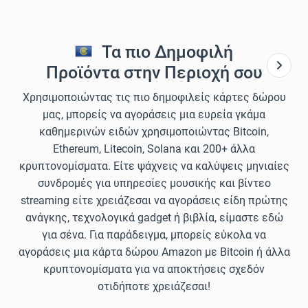
Τα πιο Δημοφιλή
Προϊόντα στην Περιοχή σου
Χρησιμοποιώντας τις πιο δημοφιλείς κάρτες δώρου
μας, μπορείς να αγοράσεις μια ευρεία γκάμα
καθημερινών ειδών χρησιμοποιώντας Bitcoin,
Ethereum, Litecoin, Solana και 200+ άλλα
κρυπτονομίσματα. Είτε ψάχνεις να καλύψεις μηνιαίες
συνδρομές για υπηρεσίες μουσικής και βίντεο
streaming είτε χρειάζεσαι να αγοράσεις είδη πρώτης
ανάγκης, τεχνολογικά gadget ή βιβλία, είμαστε εδώ
για σένα. Για παράδειγμα, μπορείς εύκολα να
αγοράσεις μια κάρτα δώρου Amazon με Bitcoin ή άλλα
κρυπτονομίσματα για να αποκτήσεις σχεδόν
οτιδήποτε χρειάζεσαι!