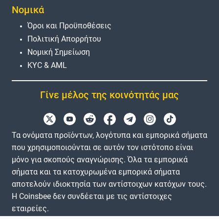
Νομικά
Όροι και Προϋποθέσεις
Πολιτική Απορρήτου
Νομική Σημείωση
KYC & AML
Γίνε μέλος της κοινότητάς μας
Τα ονόματα προϊόντων, λογότυπα και εμπορικά σήματα
που χρησιμοποιούνται σε αυτόν τον ιστότοπο είναι
μόνο για σκοπούς αναγνώρισης. Όλα τα εμπορικά
σήματα και τα κατοχυρωμένα εμπορικά σήματα
αποτελούν ιδιοκτησία των αντίστοιχων κατόχων τους.
Η Coinsbee δεν συνδέεται με τις αντίστοιχες
εταιρείες.