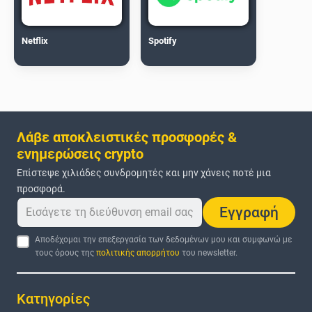
Netflix
Spotify
Λάβε αποκλειστικές προσφορές &
ενημερώσεις crypto
Επίστεψε χιλιάδες συνδρομητές και μην χάνεις ποτέ μια
προσφορά.
Εγγραφή
Αποδέχομαι την επεξεργασία των δεδομένων μου και συμφωνώ με
τους όρους της
πολιτικής απορρήτου
του newsletter.
Κατηγορίες