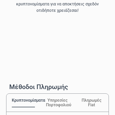
κρυπτονομίσματα για να αποκτήσεις σχεδόν
οτιδήποτε χρειάζεσαι!
Μέθοδοι Πληρωμής
Κρυπτονομίσματα
Υπηρεσίες
Πληρωμές
Πορτοφολιού
Fiat