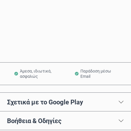
Αγόρασε τώρα
Προσθήκη στο Καλάθι
Άμεσα, ιδιωτικά,
Παράδοση μέσω
ασφαλώς
Email
Σχετικά με το Google Play
Βοήθεια & Οδηγίες