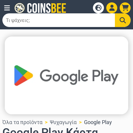
Όλα τα προϊόντα
Ψυχαγωγία
Google Play
Google Play Κάρτα