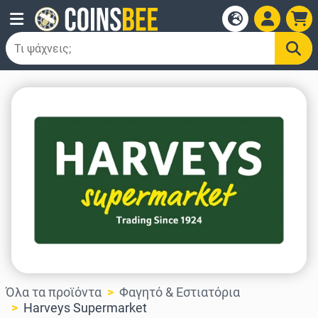
Όλα τα προϊόντα
Φαγητό & Εστιατόρια
Harveys Supermarket