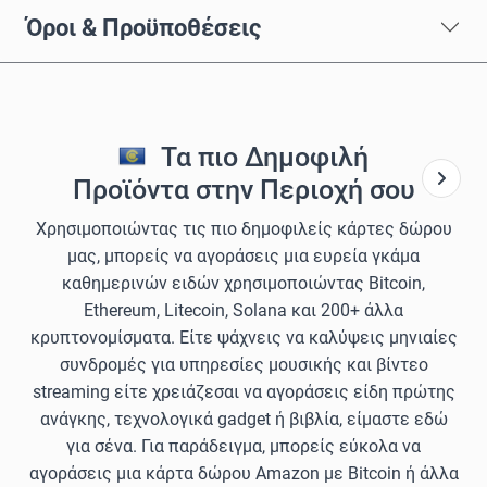
Όροι & Προϋποθέσεις
Τα πιο Δημοφιλή
Προϊόντα στην Περιοχή σου
Χρησιμοποιώντας τις πιο δημοφιλείς κάρτες δώρου
μας, μπορείς να αγοράσεις μια ευρεία γκάμα
καθημερινών ειδών χρησιμοποιώντας Bitcoin,
Ethereum, Litecoin, Solana και 200+ άλλα
κρυπτονομίσματα. Είτε ψάχνεις να καλύψεις μηνιαίες
συνδρομές για υπηρεσίες μουσικής και βίντεο
streaming είτε χρειάζεσαι να αγοράσεις είδη πρώτης
ανάγκης, τεχνολογικά gadget ή βιβλία, είμαστε εδώ
για σένα. Για παράδειγμα, μπορείς εύκολα να
αγοράσεις μια κάρτα δώρου Amazon με Bitcoin ή άλλα