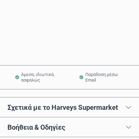
Αγόρασε τώρα
Προσθήκη στο Καλάθι
Άμεσα, ιδιωτικά,
Παράδοση μέσω
ασφαλώς
Email
Σχετικά με το Harveys Supermarket
Βοήθεια & Οδηγίες