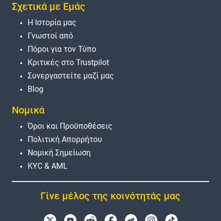
Σχετικά με Εμάς
Η Ιστορία μας
Γνωστοί από
Πόροι για τον Τύπο
Κριτικές στο Trustpilot
Συνεργαστείτε μαζί μας
Blog
Νομικά
Όροι και Προϋποθέσεις
Πολιτική Απορρήτου
Νομική Σημείωση
KYC & AML
Γίνε μέλος της κοινότητάς μας