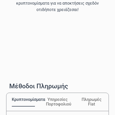
κρυπτονομίσματα για να αποκτήσεις σχεδόν
οτιδήποτε χρειάζεσαι!
Μέθοδοι Πληρωμής
Κρυπτονομίσματα
Υπηρεσίες
Πληρωμές
Πορτοφολιού
Fiat