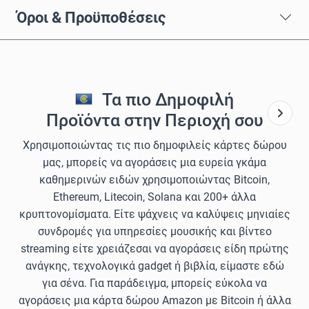
Όροι & Προϋποθέσεις
Τα πιο Δημοφιλή
Προϊόντα στην Περιοχή σου
Χρησιμοποιώντας τις πιο δημοφιλείς κάρτες δώρου
μας, μπορείς να αγοράσεις μια ευρεία γκάμα
καθημερινών ειδών χρησιμοποιώντας Bitcoin,
Ethereum, Litecoin, Solana και 200+ άλλα
κρυπτονομίσματα. Είτε ψάχνεις να καλύψεις μηνιαίες
συνδρομές για υπηρεσίες μουσικής και βίντεο
streaming είτε χρειάζεσαι να αγοράσεις είδη πρώτης
ανάγκης, τεχνολογικά gadget ή βιβλία, είμαστε εδώ
για σένα. Για παράδειγμα, μπορείς εύκολα να
αγοράσεις μια κάρτα δώρου Amazon με Bitcoin ή άλλα