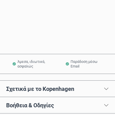
Αγόρασε τώρα
Προσθήκη στο Καλάθι
Άμεσα, ιδιωτικά,
Παράδοση μέσω
ασφαλώς
Email
Σχετικά με το Kopenhagen
Βοήθεια & Οδηγίες