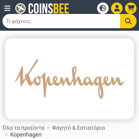
Όλα τα προϊόντα
Φαγητό & Εστιατόρια
Kopenhagen