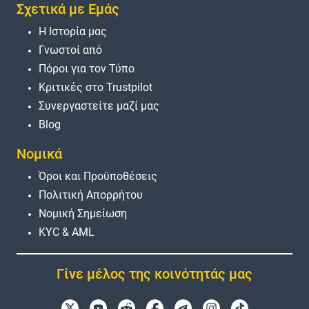
Σχετικά με Εμάς
Η Ιστορία μας
Γνωστοί από
Πόροι για τον Τύπο
Κριτικές στο Trustpilot
Συνεργαστείτε μαζί μας
Blog
Νομικά
Όροι και Προϋποθέσεις
Πολιτική Απορρήτου
Νομική Σημείωση
KYC & AML
Γίνε μέλος της κοινότητάς μας