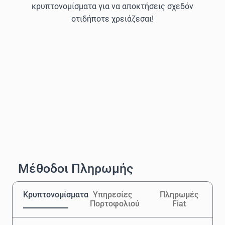
κρυπτονομίσματα για να αποκτήσεις σχεδόν
οτιδήποτε χρειάζεσαι!
Μέθοδοι Πληρωμής
Κρυπτονομίσματα
Υπηρεσίες
Πληρωμές
Πορτοφολιού
Fiat