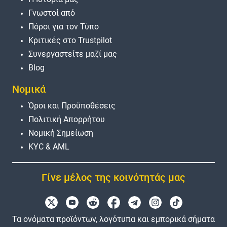
Γνωστοί από
Πόροι για τον Τύπο
Κριτικές στο Trustpilot
Συνεργαστείτε μαζί μας
Blog
Νομικά
Όροι και Προϋποθέσεις
Πολιτική Απορρήτου
Νομική Σημείωση
KYC & AML
Γίνε μέλος της κοινότητάς μας
Τα ονόματα προϊόντων, λογότυπα και εμπορικά σήματα