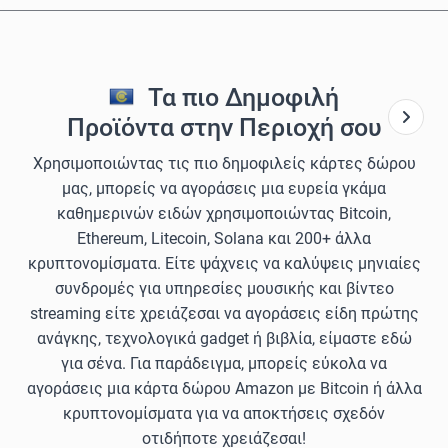
Τα πιο Δημοφιλή
Προϊόντα στην Περιοχή σου
Χρησιμοποιώντας τις πιο δημοφιλείς κάρτες δώρου
μας, μπορείς να αγοράσεις μια ευρεία γκάμα
καθημερινών ειδών χρησιμοποιώντας Bitcoin,
Ethereum, Litecoin, Solana και 200+ άλλα
κρυπτονομίσματα. Είτε ψάχνεις να καλύψεις μηνιαίες
συνδρομές για υπηρεσίες μουσικής και βίντεο
streaming είτε χρειάζεσαι να αγοράσεις είδη πρώτης
ανάγκης, τεχνολογικά gadget ή βιβλία, είμαστε εδώ
για σένα. Για παράδειγμα, μπορείς εύκολα να
αγοράσεις μια κάρτα δώρου Amazon με Bitcoin ή άλλα
κρυπτονομίσματα για να αποκτήσεις σχεδόν
οτιδήποτε χρειάζεσαι!