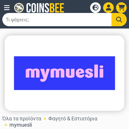
Όλα τα προϊόντα
Φαγητό & Εστιατόρια
mymuesli