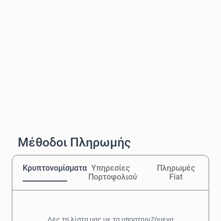
Μέθοδοι Πληρωμής
Κρυπτονομίσματα
Υπηρεσίες
Πληρωμές
Πορτοφολιού
Fiat
Δες τη λίστα μας με τα υποστηριζόμενα