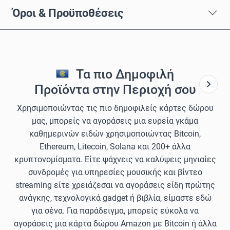
Όροι & Προϋποθέσεις
Τα πιο Δημοφιλή
Προϊόντα στην Περιοχή σου
Χρησιμοποιώντας τις πιο δημοφιλείς κάρτες δώρου
μας, μπορείς να αγοράσεις μια ευρεία γκάμα
καθημερινών ειδών χρησιμοποιώντας Bitcoin,
Ethereum, Litecoin, Solana και 200+ άλλα
κρυπτονομίσματα. Είτε ψάχνεις να καλύψεις μηνιαίες
συνδρομές για υπηρεσίες μουσικής και βίντεο
streaming είτε χρειάζεσαι να αγοράσεις είδη πρώτης
ανάγκης, τεχνολογικά gadget ή βιβλία, είμαστε εδώ
για σένα. Για παράδειγμα, μπορείς εύκολα να
αγοράσεις μια κάρτα δώρου Amazon με Bitcoin ή άλλα