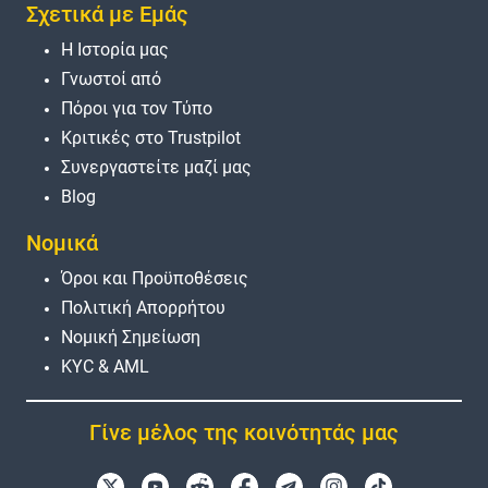
Σχετικά με Εμάς
Η Ιστορία μας
Γνωστοί από
Πόροι για τον Τύπο
Κριτικές στο Trustpilot
Συνεργαστείτε μαζί μας
Blog
Νομικά
Όροι και Προϋποθέσεις
Πολιτική Απορρήτου
Νομική Σημείωση
KYC & AML
Γίνε μέλος της κοινότητάς μας