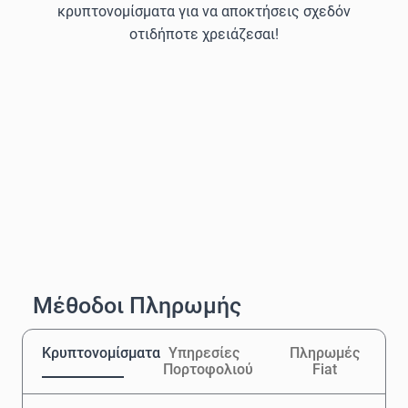
κρυπτονομίσματα για να αποκτήσεις σχεδόν
οτιδήποτε χρειάζεσαι!
Μέθοδοι Πληρωμής
Κρυπτονομίσματα
Υπηρεσίες
Πληρωμές
Πορτοφολιού
Fiat