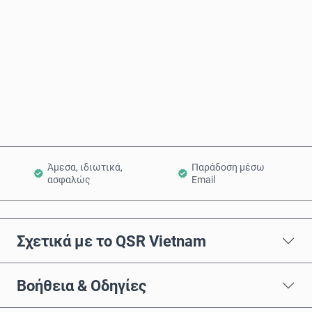
Αγόρασε τώρα
Προσθήκη στο Καλάθι
Άμεσα, ιδιωτικά,
Παράδοση μέσω
ασφαλώς
Email
Σχετικά με το QSR Vietnam
Βοήθεια & Οδηγίες