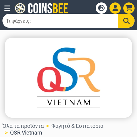
Όλα τα προϊόντα
Φαγητό & Εστιατόρια
QSR Vietnam