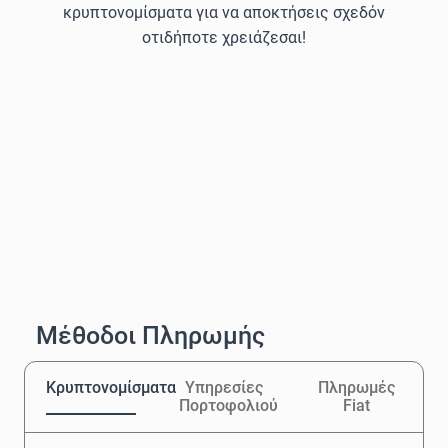
κρυπτονομίσματα για να αποκτήσεις σχεδόν
οτιδήποτε χρειάζεσαι!
Μέθοδοι Πληρωμής
Κρυπτονομίσματα
Υπηρεσίες
Πληρωμές
Πορτοφολιού
Fiat