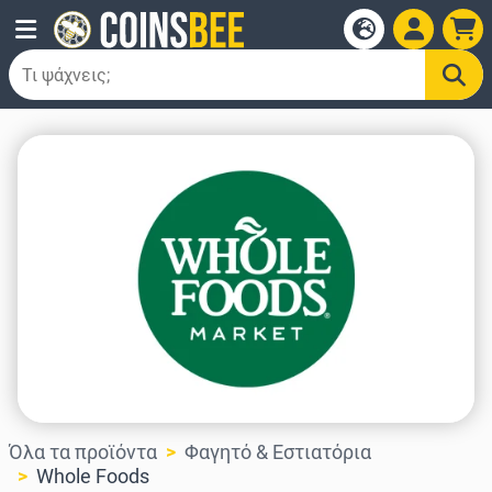
Όλα τα προϊόντα
Φαγητό & Εστιατόρια
Whole Foods