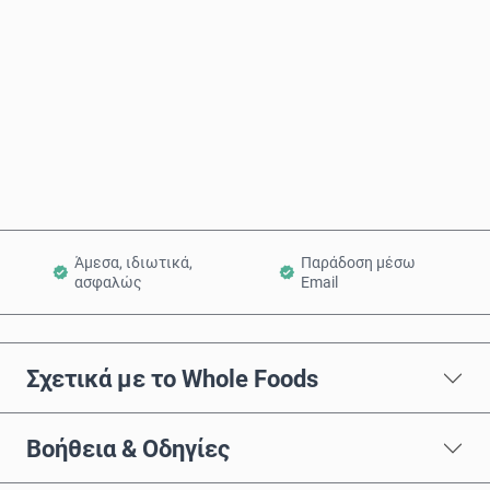
Αγόρασε τώρα
Προσθήκη στο Καλάθι
Άμεσα, ιδιωτικά,
Παράδοση μέσω
ασφαλώς
Email
Σχετικά με το Whole Foods
Βοήθεια & Οδηγίες