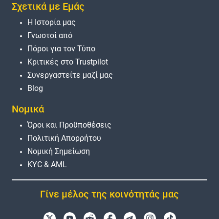
Σχετικά με Εμάς
Η Ιστορία μας
Γνωστοί από
Πόροι για τον Τύπο
Κριτικές στο Trustpilot
Συνεργαστείτε μαζί μας
Blog
Νομικά
Όροι και Προϋποθέσεις
Πολιτική Απορρήτου
Νομική Σημείωση
KYC & AML
Γίνε μέλος της κοινότητάς μας