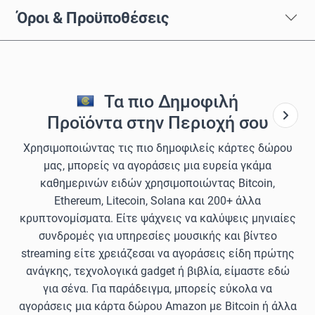
Όροι & Προϋποθέσεις
Τα πιο Δημοφιλή
Προϊόντα στην Περιοχή σου
Χρησιμοποιώντας τις πιο δημοφιλείς κάρτες δώρου
μας, μπορείς να αγοράσεις μια ευρεία γκάμα
καθημερινών ειδών χρησιμοποιώντας Bitcoin,
Ethereum, Litecoin, Solana και 200+ άλλα
κρυπτονομίσματα. Είτε ψάχνεις να καλύψεις μηνιαίες
συνδρομές για υπηρεσίες μουσικής και βίντεο
streaming είτε χρειάζεσαι να αγοράσεις είδη πρώτης
ανάγκης, τεχνολογικά gadget ή βιβλία, είμαστε εδώ
για σένα. Για παράδειγμα, μπορείς εύκολα να
αγοράσεις μια κάρτα δώρου Amazon με Bitcoin ή άλλα