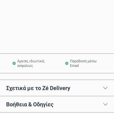
Αγόρασε τώρα
Προσθήκη στο Καλάθι
Άμεσα, ιδιωτικά,
Παράδοση μέσω
ασφαλώς
Email
Σχετικά με το Zé Delivery
Βοήθεια & Οδηγίες