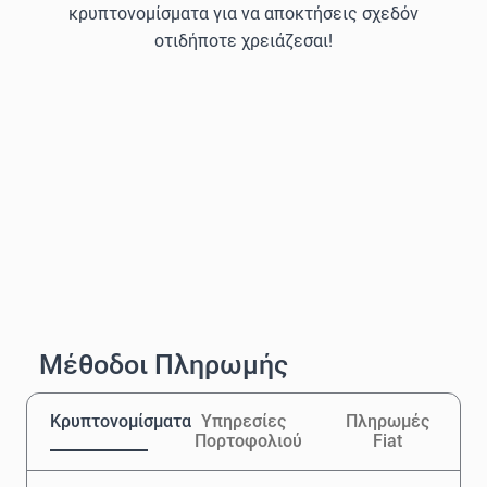
κρυπτονομίσματα για να αποκτήσεις σχεδόν
οτιδήποτε χρειάζεσαι!
Μέθοδοι Πληρωμής
Κρυπτονομίσματα
Υπηρεσίες
Πληρωμές
Πορτοφολιού
Fiat