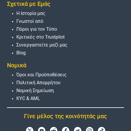
Σχετικά με Εμάς
Η Ιστορία μας
Γνωστοί από
Πόροι για τον Τύπο
Κριτικές στο Trustpilot
Συνεργαστείτε μαζί μας
Blog
Νομικά
Όροι και Προϋποθέσεις
Πολιτική Απορρήτου
Νομική Σημείωση
KYC & AML
Γίνε μέλος της κοινότητάς μας