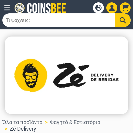
Όλα τα προϊόντα
Φαγητό & Εστιατόρια
Zé Delivery