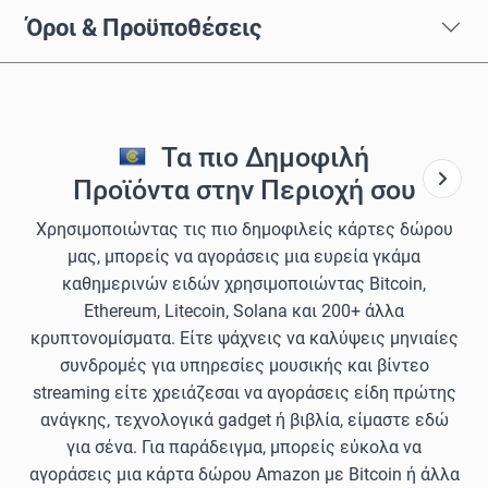
Όροι & Προϋποθέσεις
Τα πιο Δημοφιλή
Προϊόντα στην Περιοχή σου
Χρησιμοποιώντας τις πιο δημοφιλείς κάρτες δώρου
μας, μπορείς να αγοράσεις μια ευρεία γκάμα
καθημερινών ειδών χρησιμοποιώντας Bitcoin,
Ethereum, Litecoin, Solana και 200+ άλλα
κρυπτονομίσματα. Είτε ψάχνεις να καλύψεις μηνιαίες
συνδρομές για υπηρεσίες μουσικής και βίντεο
streaming είτε χρειάζεσαι να αγοράσεις είδη πρώτης
ανάγκης, τεχνολογικά gadget ή βιβλία, είμαστε εδώ
για σένα. Για παράδειγμα, μπορείς εύκολα να
αγοράσεις μια κάρτα δώρου Amazon με Bitcoin ή άλλα