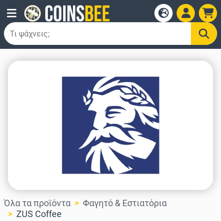
Όλα τα προϊόντα
Φαγητό & Εστιατόρια
ZUS Coffee