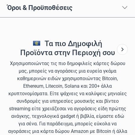
Όροι & Προϋποθέσεις
Τα πιο Δημοφιλή
Προϊόντα στην Περιοχή σου
Χρησιμοποιώντας τις πιο δημοφιλείς κάρτες δώρου
μας, μπορείς να αγοράσεις μια ευρεία γκάμα
καθημερινών ειδών χρησιμοποιώντας Bitcoin,
Ethereum, Litecoin, Solana και 200+ άλλα
κρυπτονομίσματα. Είτε ψάχνεις να καλύψεις μηνιαίες
συνδρομές για υπηρεσίες μουσικής και βίντεο
streaming είτε χρειάζεσαι να αγοράσεις είδη πρώτης
ανάγκης, τεχνολογικά gadget ή βιβλία, είμαστε εδώ
για σένα. Για παράδειγμα, μπορείς εύκολα να
αγοράσεις μια κάρτα δώρου Amazon με Bitcoin ή άλλα