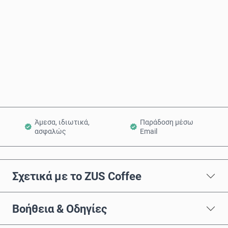
Αγόρασε τώρα
Προσθήκη στο Καλάθι
Άμεσα, ιδιωτικά,
Παράδοση μέσω
ασφαλώς
Email
Σχετικά με το ZUS Coffee
Βοήθεια & Οδηγίες