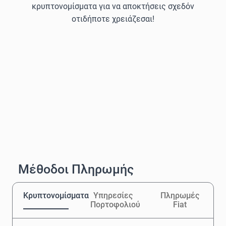
κρυπτονομίσματα για να αποκτήσεις σχεδόν
οτιδήποτε χρειάζεσαι!
Μέθοδοι Πληρωμής
Κρυπτονομίσματα
Υπηρεσίες
Πληρωμές
Πορτοφολιού
Fiat