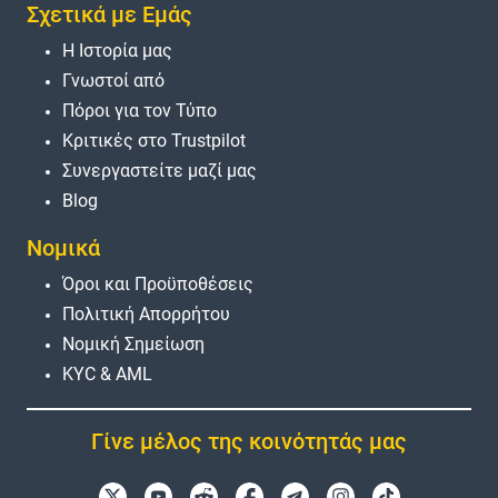
Σχετικά με Εμάς
Η Ιστορία μας
Γνωστοί από
Πόροι για τον Τύπο
Κριτικές στο Trustpilot
Συνεργαστείτε μαζί μας
Blog
Νομικά
Όροι και Προϋποθέσεις
Πολιτική Απορρήτου
Νομική Σημείωση
KYC & AML
Γίνε μέλος της κοινότητάς μας