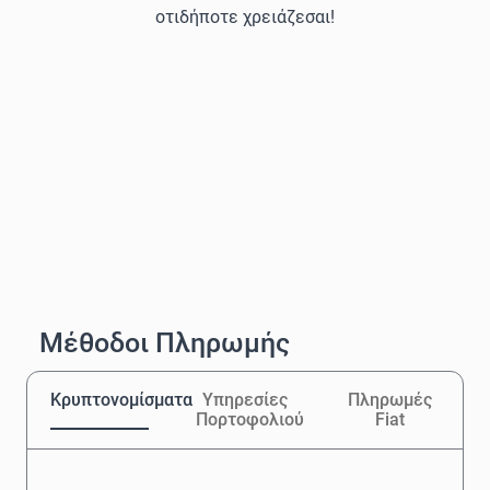
οτιδήποτε χρειάζεσαι!
Μέθοδοι Πληρωμής
Κρυπτονομίσματα
Υπηρεσίες
Πληρωμές
Πορτοφολιού
Fiat