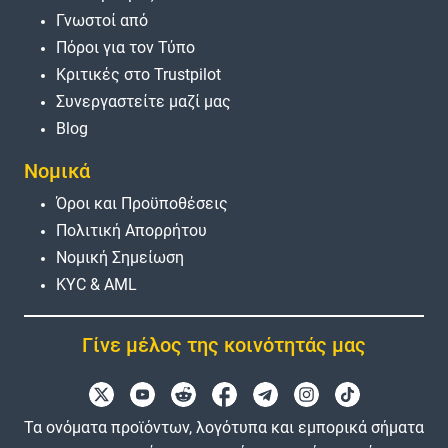
Γνωστοί από
Πόροι για τον Τύπο
Κριτικές στο Trustpilot
Συνεργαστείτε μαζί μας
Blog
Νομικά
Όροι και Προϋποθέσεις
Πολιτική Απορρήτου
Νομική Σημείωση
KYC & AML
Γίνε μέλος της κοινότητάς μας
Τα ονόματα προϊόντων, λογότυπα και εμπορικά σήματα