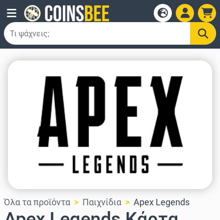
Όλα τα προϊόντα
Παιχνίδια
Apex Legends
Apex Legends Κάρτα