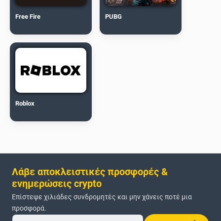
Free Fire
PUBG
Roblox
Λάβε αποκλειστικές προσφορές &
ενημερώσεις crypto
Επίστεψε χιλιάδες συνδρομητές και μην χάνεις ποτέ μια
προσφορά.