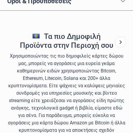
Όροι & Προϋποθέσεις
Τα πιο Δημοφιλή
Προϊόντα στην Περιοχή σου
Χρησιμοποιώντας τις πιο δημοφιλείς κάρτες δώρου
μας, μπορείς να αγοράσεις μια ευρεία γκάμα
καθημερινών ειδών χρησιμοποιώντας Bitcoin,
Ethereum, Litecoin, Solana και 200+ άλλα
κρυπτονομίσματα. Είτε ψάχνεις να καλύψεις μηνιαίες
συνδρομές για υπηρεσίες μουσικής και βίντεο
streaming είτε χρειάζεσαι να αγοράσεις είδη πρώτης
ανάγκης, τεχνολογικά gadget ή βιβλία, είμαστε εδώ
για σένα. Για παράδειγμα, μπορείς εύκολα να
αγοράσεις μια κάρτα δώρου Amazon με Bitcoin ή άλλα
κρυπτονομίσματα για να αποκτήσεις σχεδόν