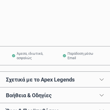
Αγόρασε τώρα
Προσθήκη στο Καλάθι
Άμεσα, ιδιωτικά,
Παράδοση μέσω
ασφαλώς
Email
Σχετικά με το Apex Legends
Βοήθεια & Οδηγίες