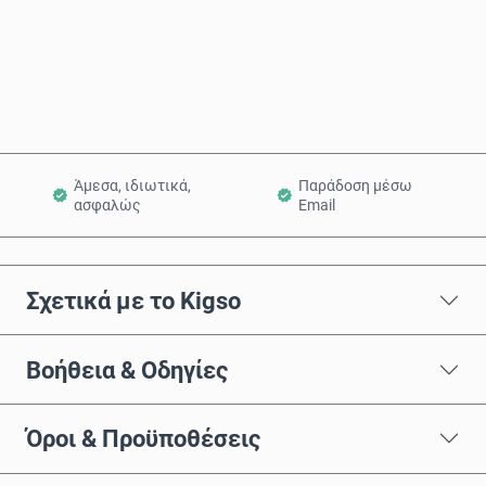
Αγόρασε τώρα
Προσθήκη στο Καλάθι
Άμεσα, ιδιωτικά,
Παράδοση μέσω
ασφαλώς
Email
Σχετικά με το Kigso
Βοήθεια & Οδηγίες
Όροι & Προϋποθέσεις