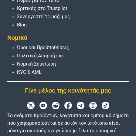
Πόροι για τον Τύπο
Κριτικές στο Trustpilot
Συνεργαστείτε μαζί μας
Blog
Νομικά
Όροι και Προϋποθέσεις
Πολιτική Απορρήτου
Νομική Σημείωση
KYC & AML
Γίνε μέλος της κοινότητάς μας
Τα ονόματα προϊόντων, λογότυπα και εμπορικά σήματα
που χρησιμοποιούνται σε αυτόν τον ιστότοπο είναι
μόνο για σκοπούς αναγνώρισης. Όλα τα εμπορικά