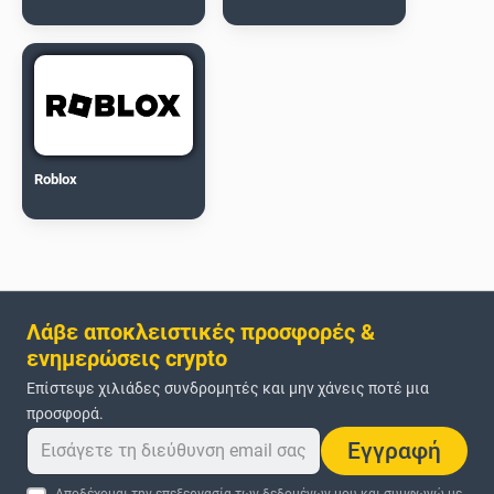
Roblox
Λάβε αποκλειστικές προσφορές &
ενημερώσεις crypto
Επίστεψε χιλιάδες συνδρομητές και μην χάνεις ποτέ μια
προσφορά.
Εγγραφή
Αποδέχομαι την επεξεργασία των δεδομένων μου και συμφωνώ με