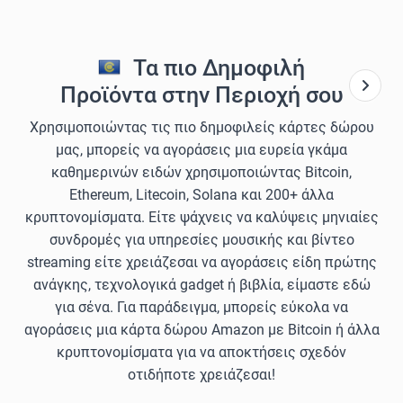
Τα πιο Δημοφιλή
Προϊόντα στην Περιοχή σου
Χρησιμοποιώντας τις πιο δημοφιλείς κάρτες δώρου
μας, μπορείς να αγοράσεις μια ευρεία γκάμα
καθημερινών ειδών χρησιμοποιώντας Bitcoin,
Ethereum, Litecoin, Solana και 200+ άλλα
κρυπτονομίσματα. Είτε ψάχνεις να καλύψεις μηνιαίες
συνδρομές για υπηρεσίες μουσικής και βίντεο
streaming είτε χρειάζεσαι να αγοράσεις είδη πρώτης
ανάγκης, τεχνολογικά gadget ή βιβλία, είμαστε εδώ
για σένα. Για παράδειγμα, μπορείς εύκολα να
αγοράσεις μια κάρτα δώρου Amazon με Bitcoin ή άλλα
κρυπτονομίσματα για να αποκτήσεις σχεδόν
οτιδήποτε χρειάζεσαι!