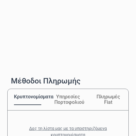
Μέθοδοι Πληρωμής
Κρυπτονομίσματα
Υπηρεσίες
Πληρωμές
Πορτοφολιού
Fiat
Δες τη λίστα μας με τα υποστηριζόμενα
κρυπτονομίσματα