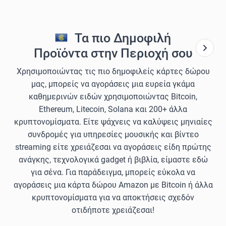
Τα πιο Δημοφιλή
Προϊόντα στην Περιοχή σου
Χρησιμοποιώντας τις πιο δημοφιλείς κάρτες δώρου
μας, μπορείς να αγοράσεις μια ευρεία γκάμα
καθημερινών ειδών χρησιμοποιώντας Bitcoin,
Ethereum, Litecoin, Solana και 200+ άλλα
κρυπτονομίσματα. Είτε ψάχνεις να καλύψεις μηνιαίες
συνδρομές για υπηρεσίες μουσικής και βίντεο
streaming είτε χρειάζεσαι να αγοράσεις είδη πρώτης
ανάγκης, τεχνολογικά gadget ή βιβλία, είμαστε εδώ
για σένα. Για παράδειγμα, μπορείς εύκολα να
αγοράσεις μια κάρτα δώρου Amazon με Bitcoin ή άλλα
κρυπτονομίσματα για να αποκτήσεις σχεδόν
οτιδήποτε χρειάζεσαι!