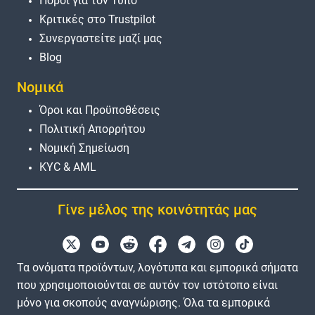
Πόροι για τον Τύπο
Κριτικές στο Trustpilot
Συνεργαστείτε μαζί μας
Blog
Νομικά
Όροι και Προϋποθέσεις
Πολιτική Απορρήτου
Νομική Σημείωση
KYC & AML
Γίνε μέλος της κοινότητάς μας
Τα ονόματα προϊόντων, λογότυπα και εμπορικά σήματα
που χρησιμοποιούνται σε αυτόν τον ιστότοπο είναι
μόνο για σκοπούς αναγνώρισης. Όλα τα εμπορικά