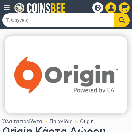
Όλα τα προϊόντα
Παιχνίδια
Origin
Origin Κάρτα Δώρου