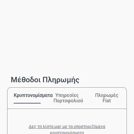
Μέθοδοι Πληρωμής
Κρυπτονομίσματα
Υπηρεσίες
Πληρωμές
Πορτοφολιού
Fiat
Δες τη λίστα μας με τα υποστηριζόμενα
κρυπτονομίσματα