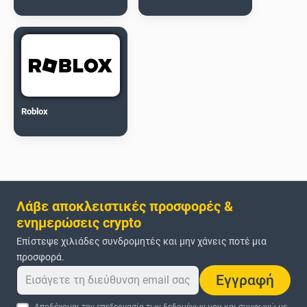
Roblox
Λάβε αποκλειστικές προσφορές &
ενημερώσεις crypto
Επίστεψε χιλιάδες συνδρομητές και μην χάνεις ποτέ μια
προσφορά.
Εγγραφή
Αποδέχομαι την επεξεργασία των δεδομένων μου και συμφωνώ με