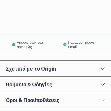
Αγόρασε τώρα
Προσθήκη στο Καλάθι
Άμεσα, ιδιωτικά,
Παράδοση μέσω
ασφαλώς
Email
Σχετικά με το Origin
Βοήθεια & Οδηγίες
Όροι & Προϋποθέσεις