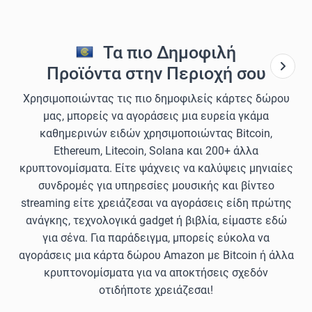
Τα πιο Δημοφιλή
Προϊόντα στην Περιοχή σου
Χρησιμοποιώντας τις πιο δημοφιλείς κάρτες δώρου
μας, μπορείς να αγοράσεις μια ευρεία γκάμα
καθημερινών ειδών χρησιμοποιώντας Bitcoin,
Ethereum, Litecoin, Solana και 200+ άλλα
κρυπτονομίσματα. Είτε ψάχνεις να καλύψεις μηνιαίες
συνδρομές για υπηρεσίες μουσικής και βίντεο
streaming είτε χρειάζεσαι να αγοράσεις είδη πρώτης
ανάγκης, τεχνολογικά gadget ή βιβλία, είμαστε εδώ
για σένα. Για παράδειγμα, μπορείς εύκολα να
αγοράσεις μια κάρτα δώρου Amazon με Bitcoin ή άλλα
κρυπτονομίσματα για να αποκτήσεις σχεδόν
οτιδήποτε χρειάζεσαι!