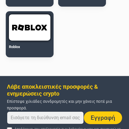
Roblox
Λάβε αποκλειστικές προσφορές &
ενημερώσεις crypto
Επίστεψε χιλιάδες συνδρομητές και μην χάνεις ποτέ μια
προσφορά.
Εγγραφή
Αποδέχομαι την επεξεργασία των δεδομένων μου και συμφωνώ με