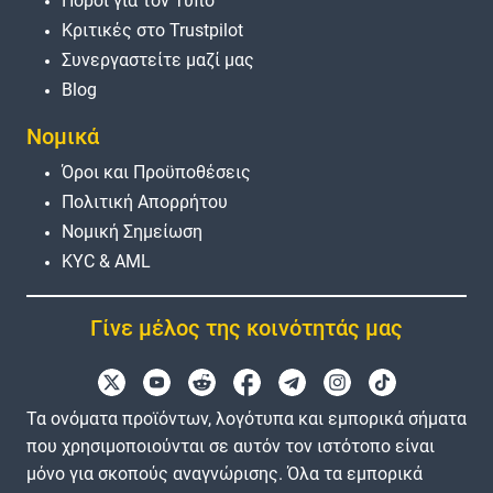
Πόροι για τον Τύπο
Κριτικές στο Trustpilot
Συνεργαστείτε μαζί μας
Blog
Νομικά
Όροι και Προϋποθέσεις
Πολιτική Απορρήτου
Νομική Σημείωση
KYC & AML
Γίνε μέλος της κοινότητάς μας
Τα ονόματα προϊόντων, λογότυπα και εμπορικά σήματα
που χρησιμοποιούνται σε αυτόν τον ιστότοπο είναι
μόνο για σκοπούς αναγνώρισης. Όλα τα εμπορικά