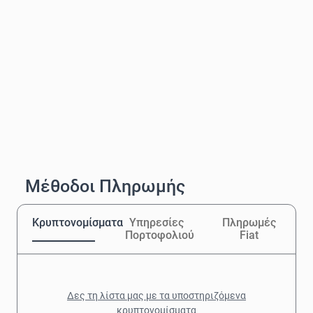
Μέθοδοι Πληρωμής
Κρυπτονομίσματα
Υπηρεσίες
Πληρωμές
Πορτοφολιού
Fiat
Δες τη λίστα μας με τα υποστηριζόμενα
κρυπτονομίσματα