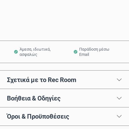
Αγόρασε τώρα
Προσθήκη στο Καλάθι
Άμεσα, ιδιωτικά,
Παράδοση μέσω
ασφαλώς
Email
Σχετικά με το Rec Room
Βοήθεια & Οδηγίες
Όροι & Προϋποθέσεις