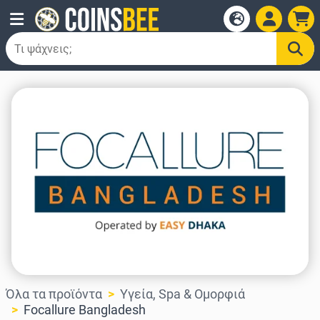
Όλα τα προϊόντα
Υγεία, Spa & Ομορφιά
Focallure Bangladesh