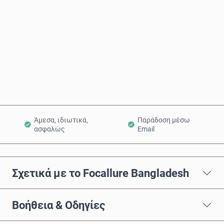
Αγόρασε τώρα
Προσθήκη στο Καλάθι
Άμεσα, ιδιωτικά,
Παράδοση μέσω
ασφαλώς
Email
Σχετικά με το Focallure Bangladesh
Βοήθεια & Οδηγίες