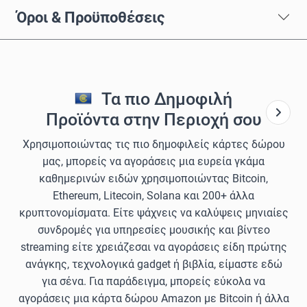
Όροι & Προϋποθέσεις
Τα πιο Δημοφιλή
Προϊόντα στην Περιοχή σου
Χρησιμοποιώντας τις πιο δημοφιλείς κάρτες δώρου
μας, μπορείς να αγοράσεις μια ευρεία γκάμα
καθημερινών ειδών χρησιμοποιώντας Bitcoin,
Ethereum, Litecoin, Solana και 200+ άλλα
κρυπτονομίσματα. Είτε ψάχνεις να καλύψεις μηνιαίες
συνδρομές για υπηρεσίες μουσικής και βίντεο
streaming είτε χρειάζεσαι να αγοράσεις είδη πρώτης
ανάγκης, τεχνολογικά gadget ή βιβλία, είμαστε εδώ
για σένα. Για παράδειγμα, μπορείς εύκολα να
αγοράσεις μια κάρτα δώρου Amazon με Bitcoin ή άλλα