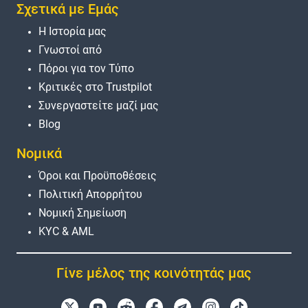
Σχετικά με Εμάς
Η Ιστορία μας
Γνωστοί από
Πόροι για τον Τύπο
Κριτικές στο Trustpilot
Συνεργαστείτε μαζί μας
Blog
Νομικά
Όροι και Προϋποθέσεις
Πολιτική Απορρήτου
Νομική Σημείωση
KYC & AML
Γίνε μέλος της κοινότητάς μας