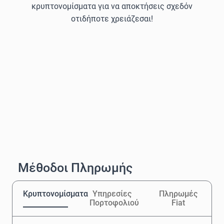
κρυπτονομίσματα για να αποκτήσεις σχεδόν
οτιδήποτε χρειάζεσαι!
Μέθοδοι Πληρωμής
Κρυπτονομίσματα
Υπηρεσίες
Πληρωμές
Πορτοφολιού
Fiat