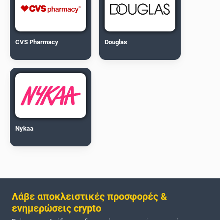
CVS Pharmacy
Douglas
Nykaa
Λάβε αποκλειστικές προσφορές &
ενημερώσεις crypto